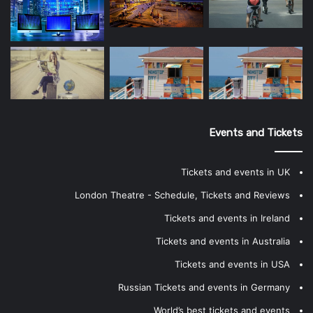
Events and Tickets
Tickets and events in UK
London Theatre - Schedule, Tickets and Reviews
Tickets and events in Ireland
Tickets and events in Australia
Tickets and events in USA
Russian Tickets and events in Germany
World’s best tickets and events