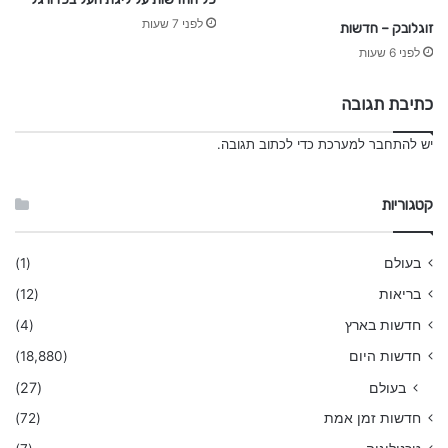
לפני 7 שעות
זוגלובק – חדשות
לפני 6 שעות
כתיבת תגובה
יש
להתחבר למערכת
כדי לכתוב תגובה.
קטגוריות
בעולם
(1)
בריאות
(12)
חדשות בארץ
(4)
חדשות היום
(18,880)
בעולם
(27)
חדשות זמן אמת
(72)