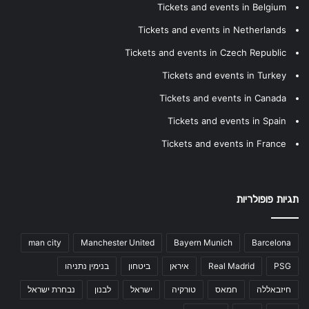
Tickets and events in Belgium
Tickets and events in Netherlands
Tickets and events in Czech Republic
Tickets and events in Turkey
Tickets and events in Canada
Tickets and events in Spain
Tickets and events in France
תגיות פופולריות
man city
Manchester United
Bayern Munich
Barcelona
PSG
Real Madrid
איראן
ביטחון
בנימין נתניהו
חיזבאללה
חמאס
טורקיה
ישראל
לבנון
נבחרת ישראל