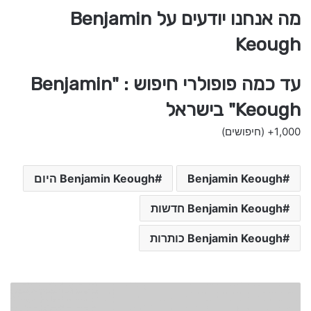
מה אנחנו יודעים על Benjamin
Keough
עד כמה פופולרי חיפוש : "Benjamin
Keough" בישראל
1,000+
(חיפושים)
Benjamin Keough
Benjamin Keough היום
Benjamin Keough חדשות
Benjamin Keough כותרות
G
i