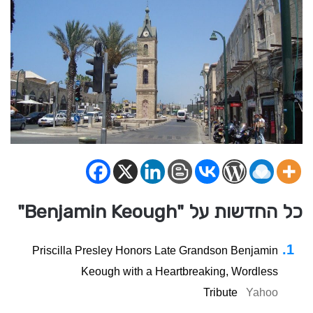
כל החדשות על "Benjamin Keough"
Priscilla Presley Honors Late Grandson Benjamin
Keough with a Heartbreaking, Wordless
Tribute
Yahoo