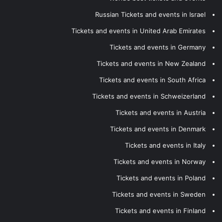
Russian Tickets and events in Israel
Tickets and events in United Arab Emirates
Tickets and events in Germany
Tickets and events in New Zealand
Tickets and events in South Africa
Tickets and events in Schweizerland
Tickets and events in Austria
Tickets and events in Denmark
Tickets and events in Italy
Tickets and events in Norway
Tickets and events in Poland
Tickets and events in Sweden
Tickets and events in Finland