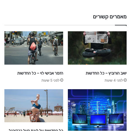
מאמרים קשורים
יואב הורוביץ – כל החדשות
הזמר אבישי לוי – כל החדשות
לפני 4 שעות
לפני 5 שעות
כל החדשות על ליגת העל בכדורגל