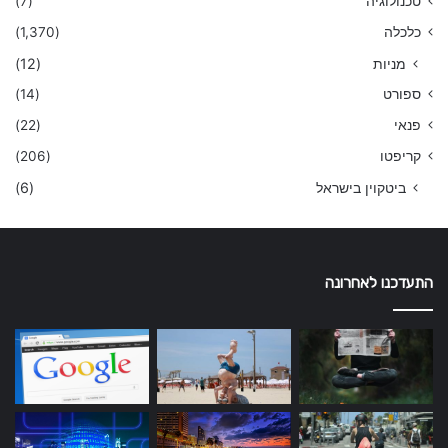
טכנולוגיה
(7)
כלכלה
(1,370)
מניות
(12)
ספורט
(14)
פנאי
(22)
קריפטו
(206)
ביטקוין בישראל
(6)
התעדכנו לאחרונה