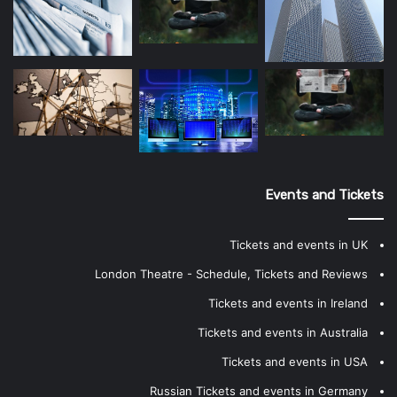
Events and Tickets
Tickets and events in UK
London Theatre - Schedule, Tickets and Reviews
Tickets and events in Ireland
Tickets and events in Australia
Tickets and events in USA
Russian Tickets and events in Germany