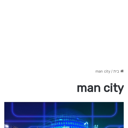
בית
/
man city
man city