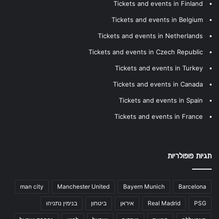
Tickets and events in Finland
Tickets and events in Belgium
Tickets and events in Netherlands
Tickets and events in Czech Republic
Tickets and events in Turkey
Tickets and events in Canada
Tickets and events in Spain
Tickets and events in France
תגיות פופולריות
man city
Manchester United
Bayern Munich
Barcelona
PSG
Real Madrid
איראן
ביטחון
בנימין נתניהו