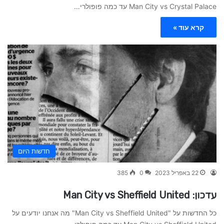
Man City vs Crystal Palace עד כמה פופולרי…
קרא עוד »
חדשות היום
22 באפריל 2023
0
385
עדכון: Man City vs Sheffield United
כל החדשות על "Man City vs Sheffield United" מה אנחנו יודעים על