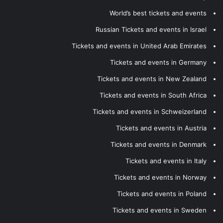
World’s best tickets and events
Russian Tickets and events in Israel
Tickets and events in United Arab Emirates
Tickets and events in Germany
Tickets and events in New Zealand
Tickets and events in South Africa
Tickets and events in Schweizerland
Tickets and events in Austria
Tickets and events in Denmark
Tickets and events in Italy
Tickets and events in Norway
Tickets and events in Poland
Tickets and events in Sweden