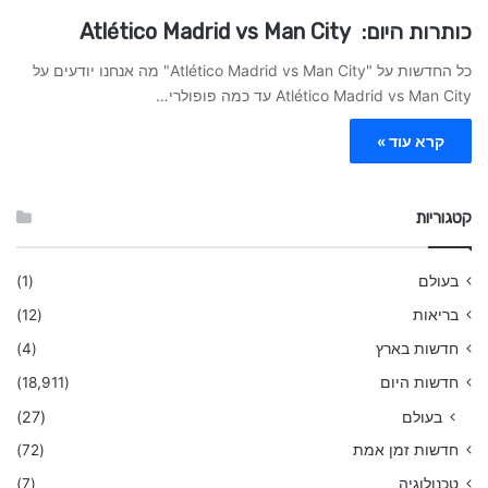
כותרות היום: Atlético Madrid vs Man City
כל החדשות על "Atlético Madrid vs Man City" מה אנחנו יודעים על
Atlético Madrid vs Man City עד כמה פופולרי…
קרא עוד »
קטגוריות
בעולם
(1)
בריאות
(12)
חדשות בארץ
(4)
חדשות היום
(18,911)
בעולם
(27)
חדשות זמן אמת
(72)
טכנולוגיה
(7)