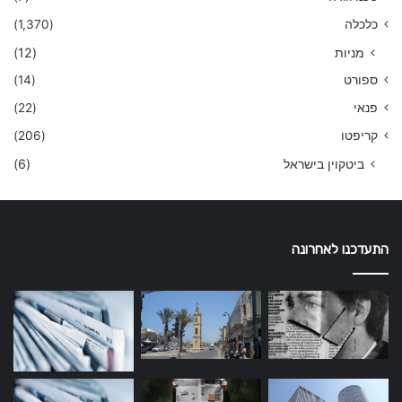
כלכלה
(1,370)
מניות
(12)
ספורט
(14)
פנאי
(22)
קריפטו
(206)
ביטקוין בישראל
(6)
התעדכנו לאחרונה