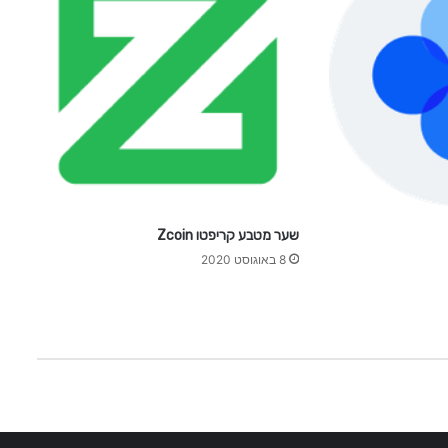
שער מטבע קריפטו Zcoin
8 באוגוסט 2020