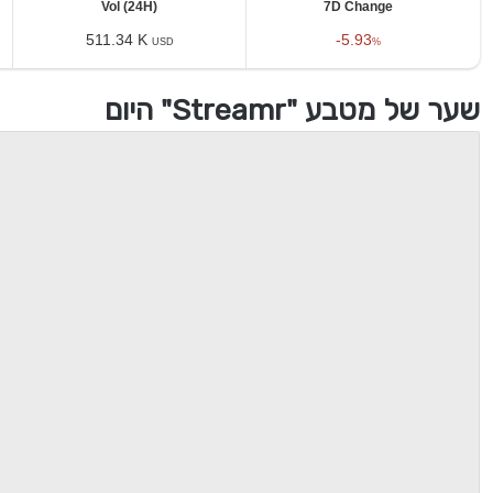
Vol (24H)
7D Change
511.34 K
-5.93
USD
%
שער של מטבע "Streamr" היום