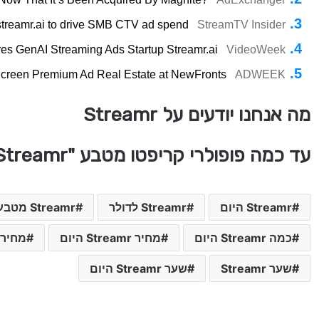
streamr.ai to drive SMB CTV ad spend
StreamTV Insider
es GenAI Streaming Ads Startup Streamr.ai
VideoWeek
creen Premium Ad Real Estate at NewFronts
ADWEEK
מה אנחנו יודעים על Streamr
עד כמה פופולרי קריפטו מטבע "Streamr" בעולם
Streamr היום
Streamr לדולר
Streamr מטבע קריפטו
כמה Streamr היום
מחיר Streamr היום
מחיר Streamr מטבע קריפ
שער Streamr
שער Streamr היום