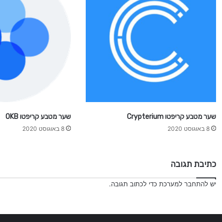
m
s
שער מטבע קריפטו Crypterium
שער מטבע קריפטו OKB
8 באוגוסט 2020
8 באוגוסט 2020
כתיבת תגובה
יש
להתחבר למערכת
כדי לכתוב תגובה.