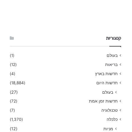
קטגוריות
בעולם
(1)
בריאות
(12)
חדשות בארץ
(4)
חדשות היום
(18,884)
בעולם
(27)
חדשות זמן אמת
(72)
טכנולוגיה
(7)
כלכלה
(1,370)
מניות
(12)