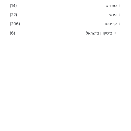
ספורט
(14)
פנאי
(22)
קריפטו
(206)
ביטקוין בישראל
(6)