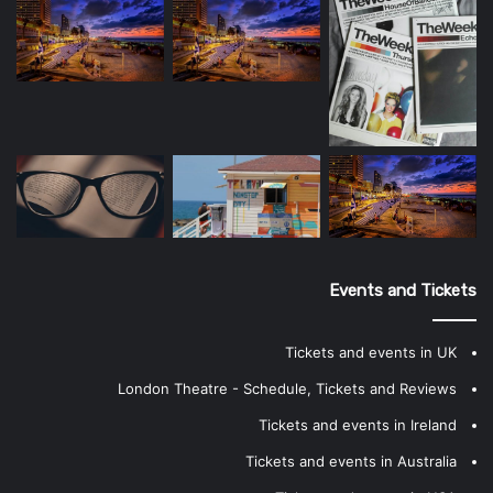
Events and Tickets
Tickets and events in UK
London Theatre - Schedule, Tickets and Reviews
Tickets and events in Ireland
Tickets and events in Australia