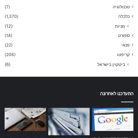
טכנולוגיה
(7)
כלכלה
(1,370)
מניות
(12)
ספורט
(14)
פנאי
(22)
קריפטו
(206)
ביטקוין בישראל
(6)
התעדכנו לאחרונה