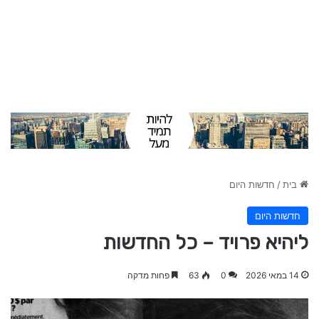
בית
/
חדשות היום
חדשות היום
ליהיא פרויד – כל החדשות
14 במאי 2026
0
63
פחות מדקה