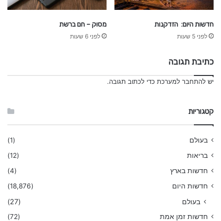
חדשות היום: הזדקנות
מסוק – חם ברשת
לפני 5 שעות
לפני 6 שעות
כתיבת תגובה
יש
להתחבר למערכת
כדי לכתוב תגובה.
קטגוריות
בעולם
(1)
בריאות
(12)
חדשות בארץ
(4)
חדשות היום
(18,876)
בעולם
(27)
חדשות זמן אמת
(72)