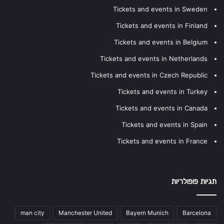
Tickets and events in Sweden
Tickets and events in Finland
Tickets and events in Belgium
Tickets and events in Netherlands
Tickets and events in Czech Republic
Tickets and events in Turkey
Tickets and events in Canada
Tickets and events in Spain
Tickets and events in France
תגיות פופולריות
man city
Manchester United
Bayern Munich
Barcelona