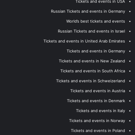
Tickets and events in USA
Russian Tickets and events in Germany
World’s best tickets and events
Russian Tickets and events in Israel
Tickets and events in United Arab Emirates
Tickets and events in Germany
Tickets and events in New Zealand
Tickets and events in South Africa
Tickets and events in Schweizerland
Tickets and events in Austria
Tickets and events in Denmark
Tickets and events in Italy
Tickets and events in Norway
Tickets and events in Poland