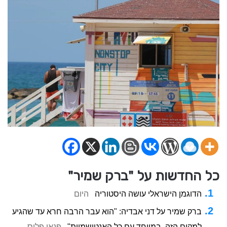
כל החדשות על "ברק שמיר"
הדוגמן הישראלי עושה היסטוריה
היום
ברק שמיר על דני אבדיה: "הוא עבר הרבה חרא עד שהגיע
למקום הזה, במיוחד עם כל האנטישמיות"
פנאי פלוס