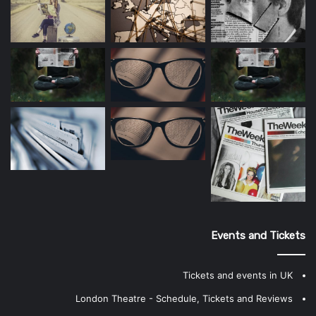
Events and Tickets
Tickets and events in UK
London Theatre - Schedule, Tickets and Reviews