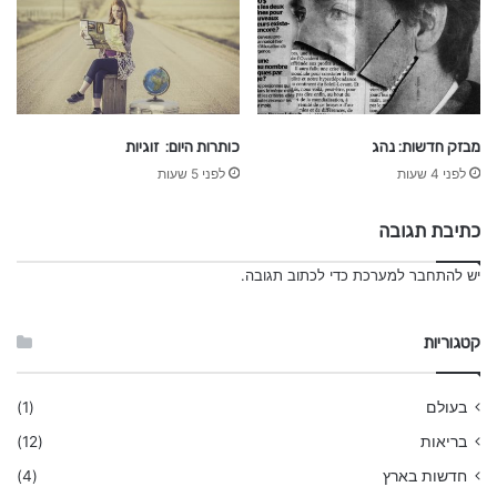
מבזק חדשות: נהג
כותרות היום: זוגיות
לפני 4 שעות
לפני 5 שעות
כתיבת תגובה
יש
להתחבר למערכת
כדי לכתוב תגובה.
קטגוריות
בעולם
(1)
בריאות
(12)
חדשות בארץ
(4)