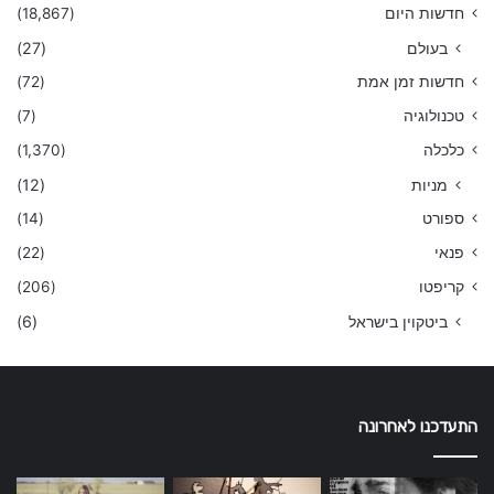
חדשות היום
(18,867)
בעולם
(27)
חדשות זמן אמת
(72)
טכנולוגיה
(7)
כלכלה
(1,370)
מניות
(12)
ספורט
(14)
פנאי
(22)
קריפטו
(206)
ביטקוין בישראל
(6)
התעדכנו לאחרונה