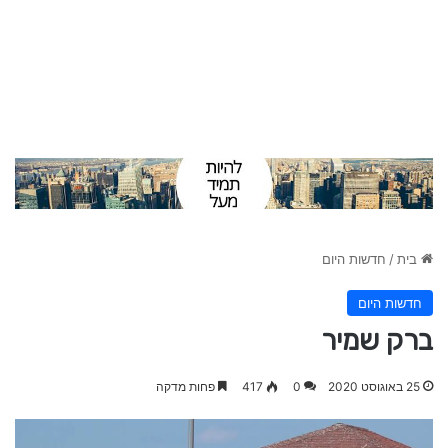
בית
/
חדשות היום
חדשות היום
ברק שמיר
25 באוגוסט 2020
0
417
פחות מדקה