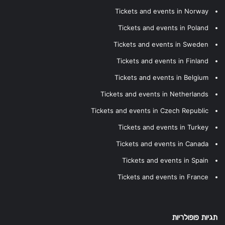
Tickets and events in Norway
Tickets and events in Poland
Tickets and events in Sweden
Tickets and events in Finland
Tickets and events in Belgium
Tickets and events in Netherlands
Tickets and events in Czech Republic
Tickets and events in Turkey
Tickets and events in Canada
Tickets and events in Spain
Tickets and events in France
תגיות פופולריות