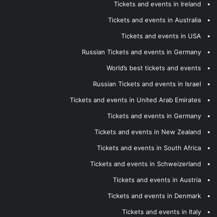
Tickets and events in Ireland
Tickets and events in Australia
Tickets and events in USA
Russian Tickets and events in Germany
World’s best tickets and events
Russian Tickets and events in Israel
Tickets and events in United Arab Emirates
Tickets and events in Germany
Tickets and events in New Zealand
Tickets and events in South Africa
Tickets and events in Schweizerland
Tickets and events in Austria
Tickets and events in Denmark
Tickets and events in Italy