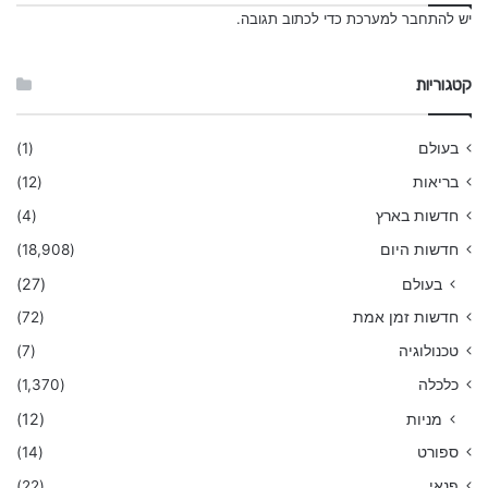
יש
להתחבר למערכת
כדי לכתוב תגובה.
קטגוריות
בעולם
(1)
בריאות
(12)
חדשות בארץ
(4)
חדשות היום
(18,908)
בעולם
(27)
חדשות זמן אמת
(72)
טכנולוגיה
(7)
כלכלה
(1,370)
מניות
(12)
ספורט
(14)
פנאי
(22)