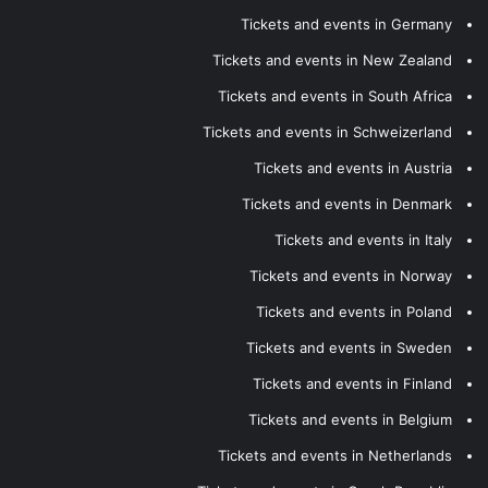
Tickets and events in Germany
Tickets and events in New Zealand
Tickets and events in South Africa
Tickets and events in Schweizerland
Tickets and events in Austria
Tickets and events in Denmark
Tickets and events in Italy
Tickets and events in Norway
Tickets and events in Poland
Tickets and events in Sweden
Tickets and events in Finland
Tickets and events in Belgium
Tickets and events in Netherlands