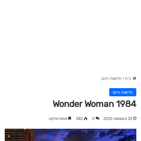
בית
/
חדשות היום
חדשות היום
Wonder Woman 1984
25 באוגוסט 2020
0
382
פחות מדקה