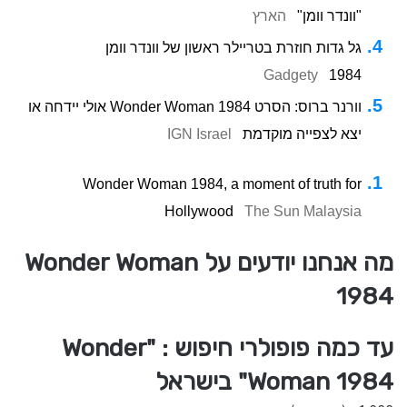
"וונדר וומן"
הארץ
גל גדות חוזרת בטריילר ראשון של וונדר וומן
Gadgety
1984
וורנר ברוס: הסרט Wonder Woman 1984 אולי יידחה או
יצא לצפייה מוקדמת
IGN Israel
Wonder Woman 1984, a moment of truth for
Hollywood
The Sun Malaysia
מה אנחנו יודעים על Wonder Woman
1984
עד כמה פופולרי חיפוש : "Wonder
Woman 1984" בישראל