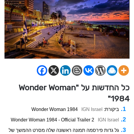
כל החדשות על "Wonder Woman
1984"
ביקורת: Wonder Woman 1984
IGN Israel
Wonder Woman 1984 - Official Trailer 2
IGN Israel
גל גדות פירסמה תמונה ראשונה שלה מסרט ההמשך של