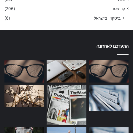
קריפטו
(206)
ביטקוין בישראל
(6)
התעדכנו לאחרונה