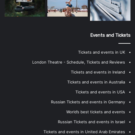
Events and Tickets
Tickets and events in UK
London Theatre - Schedule, Tickets and Reviews
Tickets and events in Ireland
Tickets and events in Australia
Tickets and events in USA
Russian Tickets and events in Germany
World’s best tickets and events
Russian Tickets and events in Israel
Tickets and events in United Arab Emirates