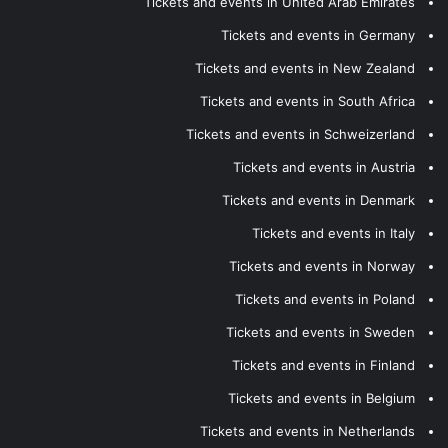
Tickets and events in United Arab Emirates
Tickets and events in Germany
Tickets and events in New Zealand
Tickets and events in South Africa
Tickets and events in Schweizerland
Tickets and events in Austria
Tickets and events in Denmark
Tickets and events in Italy
Tickets and events in Norway
Tickets and events in Poland
Tickets and events in Sweden
Tickets and events in Finland
Tickets and events in Belgium
Tickets and events in Netherlands