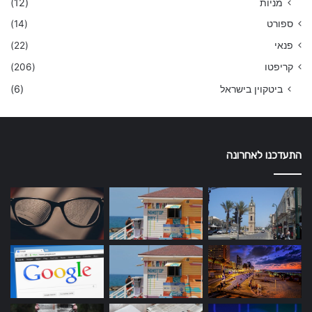
מניות
(12)
ספורט
(14)
פנאי
(22)
קריפטו
(206)
ביטקוין בישראל
(6)
התעדכנו לאחרונה