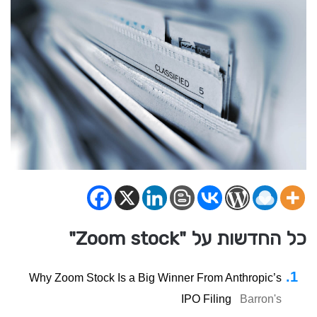
כל החדשות על "Zoom stock"
Why Zoom Stock Is a Big Winner From Anthropic’s
IPO Filing
Barron's