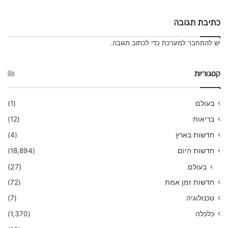
כתיבת תגובה
יש
להתחבר למערכת
כדי לכתוב תגובה.
קטגוריות
בעולם
(1)
בריאות
(12)
חדשות בארץ
(4)
חדשות היום
(18,894)
בעולם
(27)
חדשות זמן אמת
(72)
טכנולוגיה
(7)
כלכלה
(1,370)