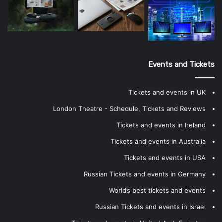
Events and Tickets
Tickets and events in UK
London Theatre - Schedule, Tickets and Reviews
Tickets and events in Ireland
Tickets and events in Australia
Tickets and events in USA
Russian Tickets and events in Germany
World’s best tickets and events
Russian Tickets and events in Israel