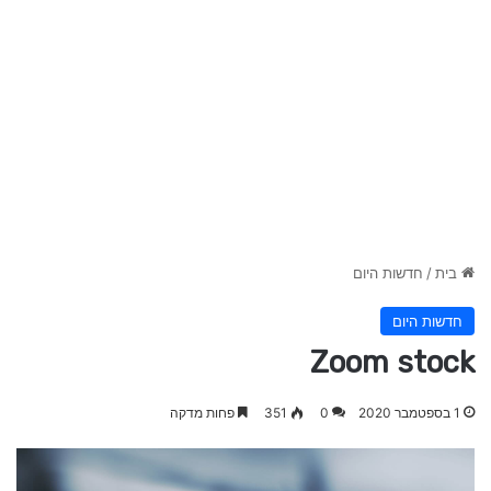
בית
/
חדשות היום
חדשות היום
Zoom stock
1 בספטמבר 2020
0
351
פחות מדקה