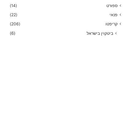
ספורט
(14)
פנאי
(22)
קריפטו
(206)
ביטקוין בישראל
(6)