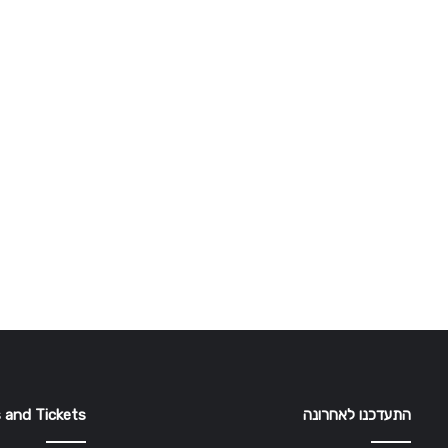
התעדכנו לאחרונה
 and Tickets