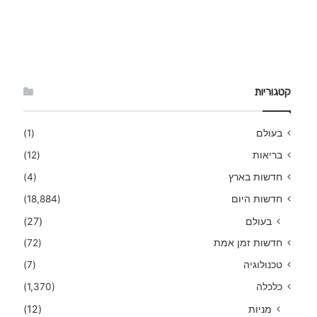
קטגוריות
בעולם
(1)
בריאות
(12)
חדשות בארץ
(4)
חדשות היום
(18,884)
בעולם
(27)
חדשות זמן אמת
(72)
טכנולוגיה
(7)
כלכלה
(1,370)
מניות
(12)