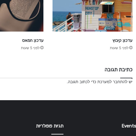
עדכון: קיבוץ
עדכון: חמאס
לפני 5 שעות
לפני 5 שעות
כתיבת תגובה
יש
להתחבר למערכת
כדי לכתוב תגובה.
Events
תגיות פופולריות