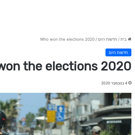
בית
/
חדשות היום
/
Who won the elections 2020
חדשות היום
won the elections 2020
4 בנובמבר 2020