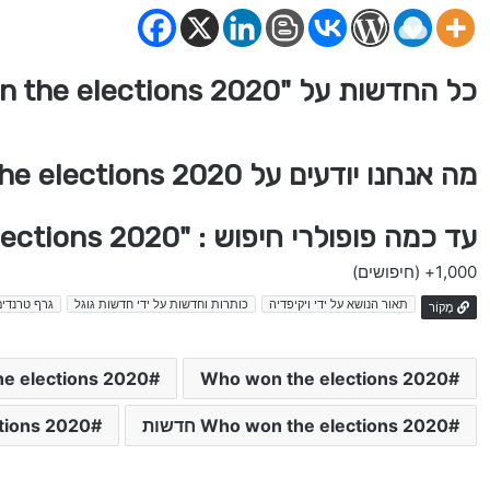
כל החדשות על "Who won the elections 2020"
מה אנחנו יודעים על Who won the elections 2020
עד כמה פופולרי חיפוש : "Who won the elections 2020" בישראל
1,000+
(חיפושים)
תאור הנושא על ידי ויקיפדיה
כותרות וחדשות על ידי חדשות גוגל
גרף טרנדים
מָקוֹר
Who won the elections 2020
 the elections 2020
Who won the elections 2020 חדשות
lections 2020