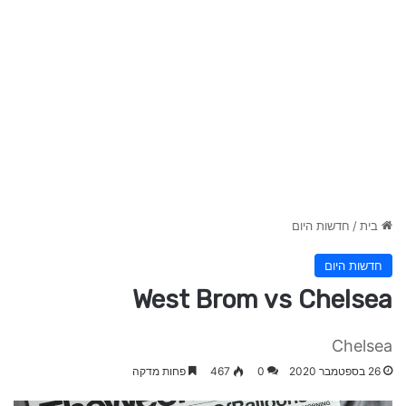
בית
/
חדשות היום
חדשות היום
West Brom vs Chelsea
Chelsea
26 בספטמבר 2020
0
467
פחות מדקה