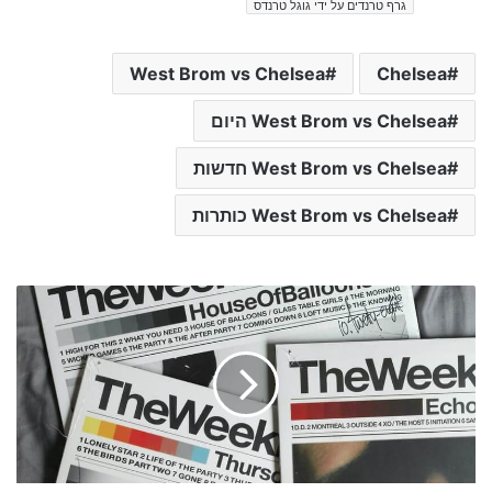
גרף טרנדים על ידי גוגל טרנדס
West Brom vs Chelsea
Chelsea
West Brom vs Chelsea היום
West Brom vs Chelsea חדשות
West Brom vs Chelsea כותרות
ד
ר
כ
נ
ו