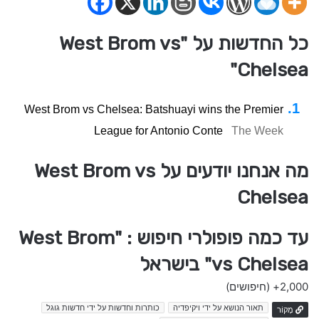
כל החדשות על "West Brom vs
Chelsea"
West Brom vs Chelsea: Batshuayi wins the Premier
League for Antonio Conte
The Week
מה אנחנו יודעים על West Brom vs
Chelsea
עד כמה פופולרי חיפוש : "West Brom
vs Chelsea" בישראל
2,000+
(חיפושים)
תאור הנושא על ידי ויקיפדיה
כותרות וחדשות על ידי חדשות גוגל
מָקוֹר