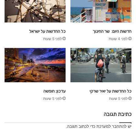
חדשות היום: שר החינוך
כל החדשות על ישראל
לפני 4 שעות
לפני 5 שעות
עדכון: חופשה
כל החדשות על יאיר שרקי
לפני 5 שעות
לפני 5 שעות
כתיבת תגובה
יש
להתחבר למערכת
כדי לכתוב תגובה.