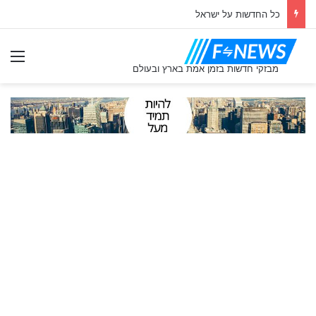
כל החדשות על ישראל
תַפ