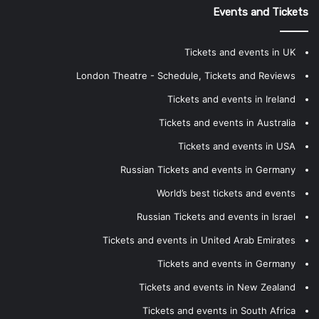
Events and Tickets
Tickets and events in UK
London Theatre - Schedule, Tickets and Reviews
Tickets and events in Ireland
Tickets and events in Australia
Tickets and events in USA
Russian Tickets and events in Germany
World’s best tickets and events
Russian Tickets and events in Israel
Tickets and events in United Arab Emirates
Tickets and events in Germany
Tickets and events in New Zealand
Tickets and events in South Africa