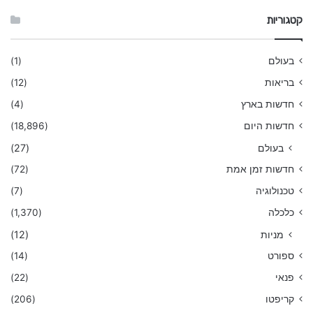
קטגוריות
בעולם
(1)
בריאות
(12)
חדשות בארץ
(4)
חדשות היום
(18,896)
בעולם
(27)
חדשות זמן אמת
(72)
טכנולוגיה
(7)
כלכלה
(1,370)
מניות
(12)
ספורט
(14)
פנאי
(22)
קריפטו
(206)