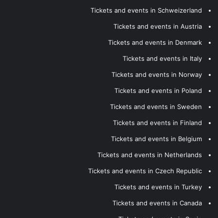
Tickets and events in Schweizerland
Tickets and events in Austria
Tickets and events in Denmark
Tickets and events in Italy
Tickets and events in Norway
Tickets and events in Poland
Tickets and events in Sweden
Tickets and events in Finland
Tickets and events in Belgium
Tickets and events in Netherlands
Tickets and events in Czech Republic
Tickets and events in Turkey
Tickets and events in Canada