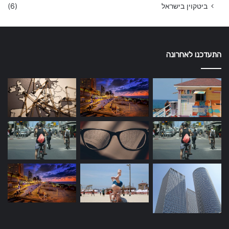
ביטקוין בישראל
(6)
התעדכנו לאחרונה