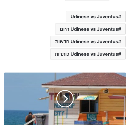
Udinese vs Juventus
Udinese vs Juventus היום
Udinese vs Juventus חדשות
Udinese vs Juventus כותרות
ג
מ
ז
ו
ר
ו
נ
י