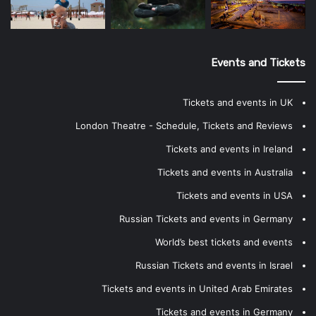
Events and Tickets
Tickets and events in UK
London Theatre - Schedule, Tickets and Reviews
Tickets and events in Ireland
Tickets and events in Australia
Tickets and events in USA
Russian Tickets and events in Germany
World’s best tickets and events
Russian Tickets and events in Israel
Tickets and events in United Arab Emirates
Tickets and events in Germany