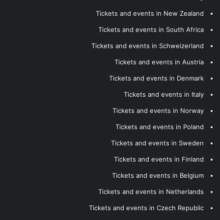
Tickets and events in New Zealand
Tickets and events in South Africa
Tickets and events in Schweizerland
Tickets and events in Austria
Tickets and events in Denmark
Tickets and events in Italy
Tickets and events in Norway
Tickets and events in Poland
Tickets and events in Sweden
Tickets and events in Finland
Tickets and events in Belgium
Tickets and events in Netherlands
Tickets and events in Czech Republic