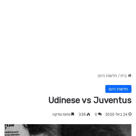
בית
/
חדשות היום
חדשות היום
Udinese vs Juventus
24 ביולי 2020
0
336
פחות מדקה