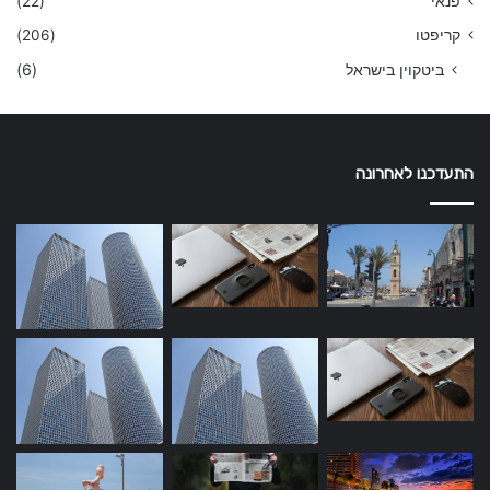
פנאי
(22)
קריפטו
(206)
ביטקוין בישראל
(6)
התעדכנו לאחרונה