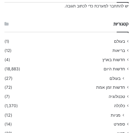
יש
להתחבר למערכת
כדי לכתוב תגובה.
קטגוריות
בעולם
(1)
בריאות
(12)
חדשות בארץ
(4)
חדשות היום
(18,883)
בעולם
(27)
חדשות זמן אמת
(72)
טכנולוגיה
(7)
כלכלה
(1,370)
מניות
(12)
ספורט
(14)