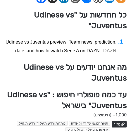
כל החדשות על "Udinese vs
Juventus"
Udinese vs Juventus preview: Team news, prediction,
date, and how to watch Serie A on DAZN
DAZN
מה אנחנו יודעים על Udinese vs
Juventus
עד כמה פופולרי חיפוש : "Udinese vs
Juventus" בישראל
1,000+
(חיפושים)
תאור הנושא על ידי ויקיפדיה
כותרות וחדשות על ידי חדשות גוגל
מָקוֹר
גרף טרנדים על ידי גוגל טרנדס