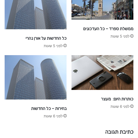
ממשלת ספרד – כל העדכונים
לפני 5 שעות
כל החדשות על אורן נהרי
לפני 5 שעות
כותרות היום: מעצר
לפני 6 שעות
בחירות – כל החדשות
לפני 6 שעות
כתיבת תגובה