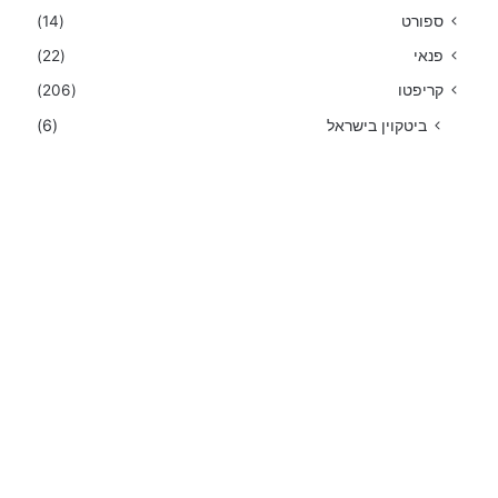
ספורט
(14)
פנאי
(22)
קריפטו
(206)
ביטקוין בישראל
(6)