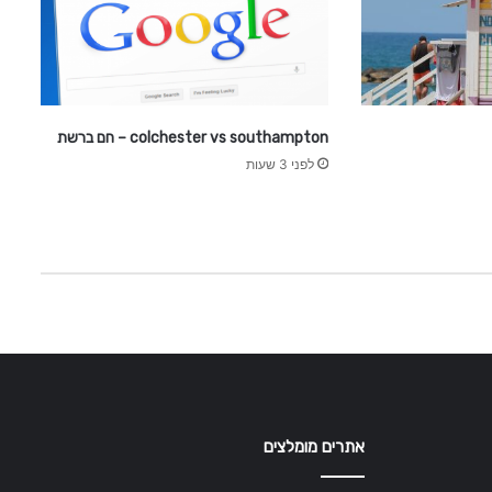
colchester vs southampton – חם ברשת
לפני 3 שעות
אתרים מומלצים