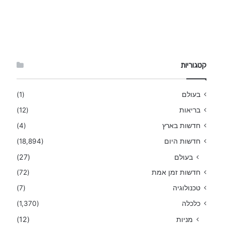
קטגוריות
בעולם
(1)
בריאות
(12)
חדשות בארץ
(4)
חדשות היום
(18,894)
בעולם
(27)
חדשות זמן אמת
(72)
טכנולוגיה
(7)
כלכלה
(1,370)
מניות
(12)