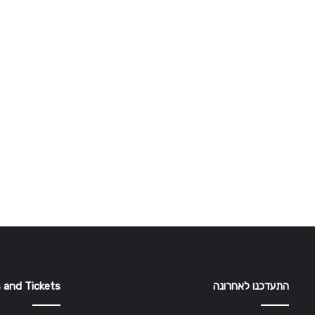
התעדכנו לאחרונה
 and Tickets