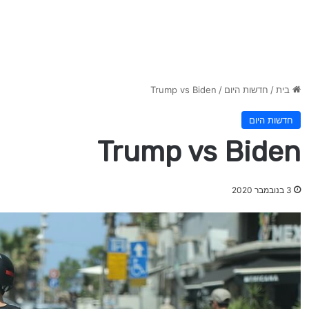
בית
/
חדשות היום
/
Trump vs Biden
חדשות היום
Trump vs Biden
3 בנובמבר 2020