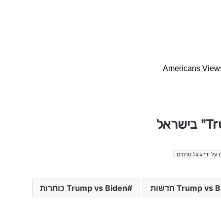
Americans View
 על ידי גוגל טרנדס
Trump vs חדשות
Trump vs Biden כותרות