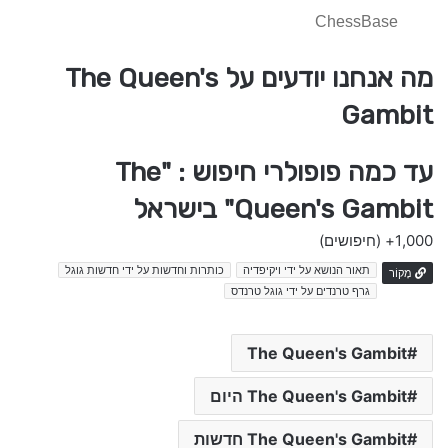
ChessBase
מה אנחנו יודעים על The Queen's
Gambit
עד כמה פופולרי חיפוש : "The
Queen's Gambit" בישראל
1,000+
(חיפושים)
תאור הנושא על ידי ויקיפדיה
כותרות וחדשות על ידי חדשות גוגל
מָקוֹר
גרף טרנדים על ידי גוגל טרנדס
The Queen's Gambit
The Queen's Gambit היום
The Queen's Gambit חדשות