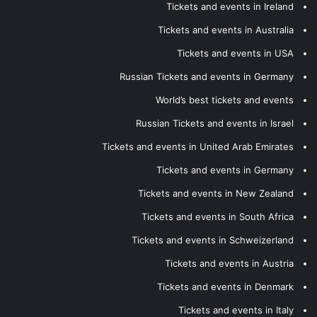
Tickets and events in Ireland
Tickets and events in Australia
Tickets and events in USA
Russian Tickets and events in Germany
World’s best tickets and events
Russian Tickets and events in Israel
Tickets and events in United Arab Emirates
Tickets and events in Germany
Tickets and events in New Zealand
Tickets and events in South Africa
Tickets and events in Schweizerland
Tickets and events in Austria
Tickets and events in Denmark
Tickets and events in Italy