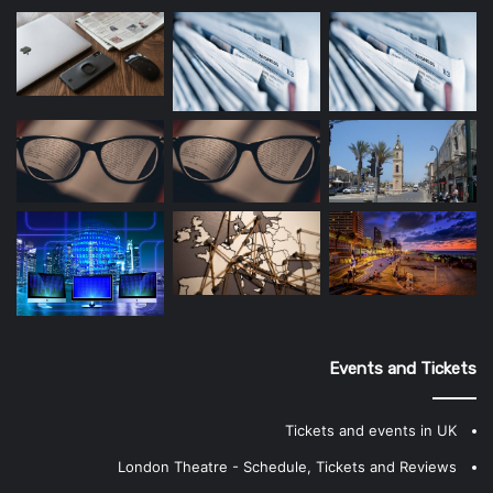
Events and Tickets
Tickets and events in UK
London Theatre - Schedule, Tickets and Reviews