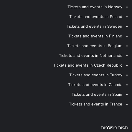
Tickets and events in Norway
Tickets and events in Poland
Tickets and events in Sweden
Tickets and events in Finland
Tickets and events in Belgium
Tickets and events in Netherlands
Tickets and events in Czech Republic
Tickets and events in Turkey
Tickets and events in Canada
Tickets and events in Spain
Tickets and events in France
תגיות פופולריות