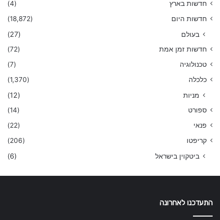
חדשות בארץ
(4)
חדשות היום
(18,872)
בעולם
(27)
חדשות זמן אמת
(72)
טכנולוגיה
(7)
כלכלה
(1,370)
מניות
(12)
ספורט
(14)
פנאי
(22)
קריפטו
(206)
ביטקוין בישראל
(6)
התעדכנו לאחרונה