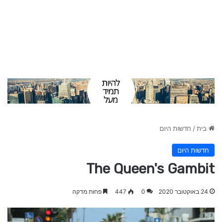
בית
/
חדשות היום
חדשות היום
The Queen's Gambit
24 באוקטובר 2020
0
447
פחות מדקה