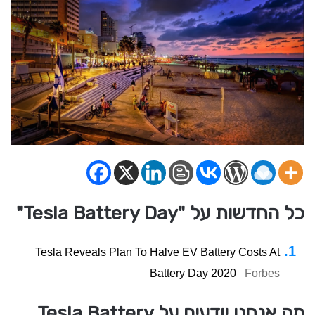
כל החדשות על "Tesla Battery Day"
Tesla Reveals Plan To Halve EV Battery Costs At
Battery Day 2020
Forbes
מה אנחנו יודעים על Tesla Battery