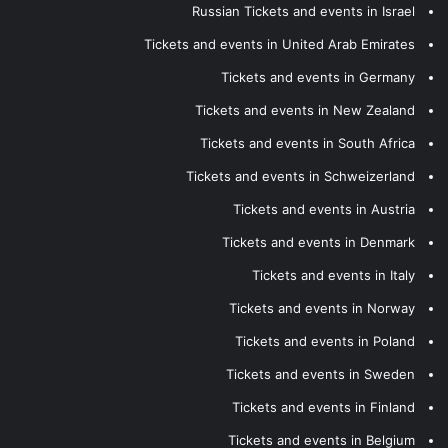
Russian Tickets and events in Israel
Tickets and events in United Arab Emirates
Tickets and events in Germany
Tickets and events in New Zealand
Tickets and events in South Africa
Tickets and events in Schweizerland
Tickets and events in Austria
Tickets and events in Denmark
Tickets and events in Italy
Tickets and events in Norway
Tickets and events in Poland
Tickets and events in Sweden
Tickets and events in Finland
Tickets and events in Belgium