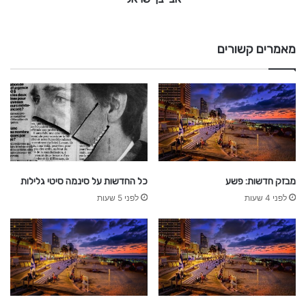
מאמרים קשורים
מבזק חדשות: פשע
כל החדשות על סינמה סיטי גלילות
לפני 4 שעות
לפני 5 שעות