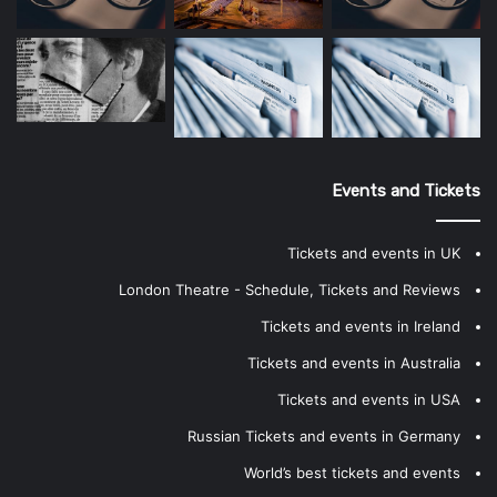
Events and Tickets
Tickets and events in UK
London Theatre - Schedule, Tickets and Reviews
Tickets and events in Ireland
Tickets and events in Australia
Tickets and events in USA
Russian Tickets and events in Germany
World’s best tickets and events