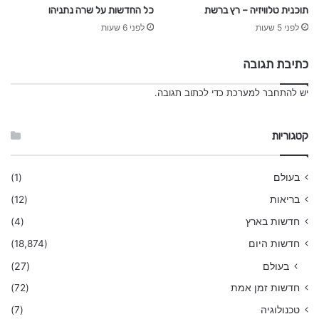
כל החדשות על שרה נתניהו
תוכנית טלוויזיה – רץ ברשת
לפני 6 שעות
לפני 5 שעות
כתיבת תגובה
יש
להתחבר למערכת
כדי לכתוב תגובה.
קטגוריות
בעולם
(1)
בריאות
(12)
חדשות בארץ
(4)
חדשות היום
(18,874)
בעולם
(27)
חדשות זמן אמת
(72)
טכנולוגיה
(7)