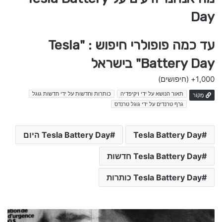
Day
עד כמה פופולרי חיפוש : "Tesla
Battery Day" בישראל
1,000+
(חיפושים)
תאור הנושא על ידי ויקיפדיה
כותרות וחדשות על ידי חדשות גוגל
מָקוֹר
גרף טרנדים על ידי גוגל טרנדס
Tesla Battery Day
Tesla Battery Day היום
Tesla Battery Day חדשות
Tesla Battery Day כותרות
מ