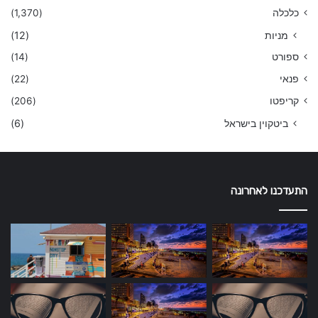
כלכלה
(1,370)
מניות
(12)
ספורט
(14)
פנאי
(22)
קריפטו
(206)
ביטקוין בישראל
(6)
התעדכנו לאחרונה