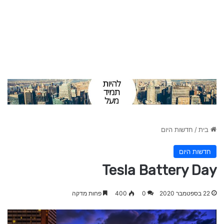
בית
/
חדשות היום
חדשות היום
Tesla Battery Day
22 בספטמבר 2020
0
400
פחות מדקה