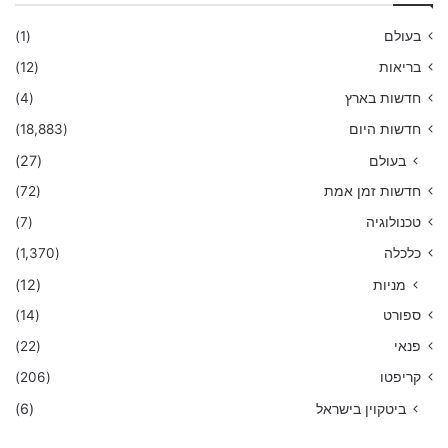
בעולם
(1)
בריאות
(12)
חדשות בארץ
(4)
חדשות היום
(18,883)
בעולם
(27)
חדשות זמן אמת
(72)
טכנולוגיה
(7)
כלכלה
(1,370)
מניות
(12)
ספורט
(14)
פנאי
(22)
קריפטו
(206)
ביטקוין בישראל
(6)