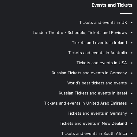
Events and Tickets
Tickets and events in UK
London Theatre - Schedule, Tickets and Reviews
Tickets and events in Ireland
Tickets and events in Australia
Tickets and events in USA
Russian Tickets and events in Germany
World’s best tickets and events
Russian Tickets and events in Israel
Tickets and events in United Arab Emirates
Tickets and events in Germany
Tickets and events in New Zealand
Tickets and events in South Africa