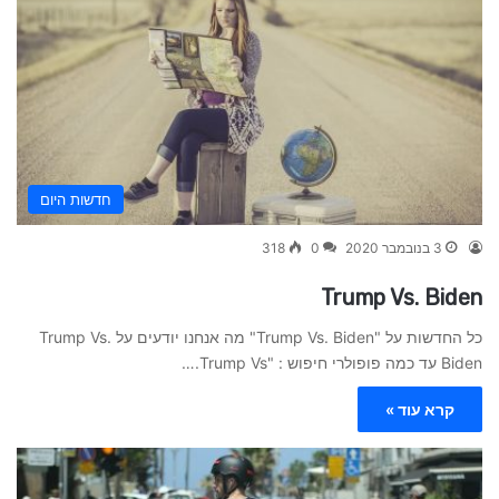
חדשות היום
3 בנובמבר 2020
0
318
Trump Vs. Biden
כל החדשות על "Trump Vs. Biden" מה אנחנו יודעים על Trump Vs.
Biden עד כמה פופולרי חיפוש : "Trump Vs.…
קרא עוד »