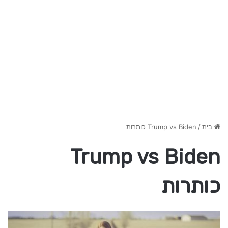
בית
/
Trump vs Biden כותרות
Trump vs Biden
כותרות