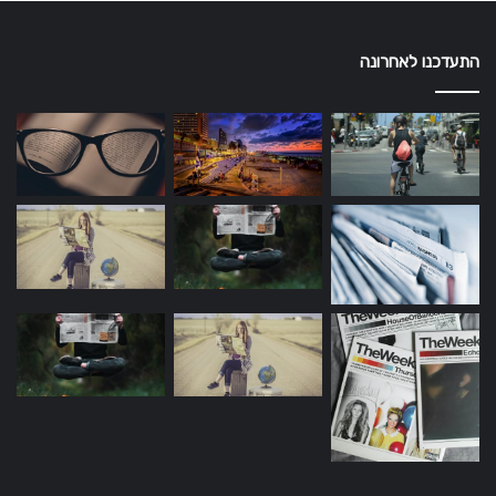
התעדכנו לאחרונה