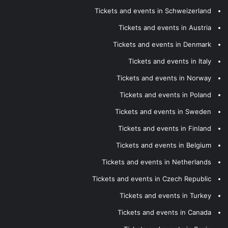
Tickets and events in Schweizerland
Tickets and events in Austria
Tickets and events in Denmark
Tickets and events in Italy
Tickets and events in Norway
Tickets and events in Poland
Tickets and events in Sweden
Tickets and events in Finland
Tickets and events in Belgium
Tickets and events in Netherlands
Tickets and events in Czech Republic
Tickets and events in Turkey
Tickets and events in Canada