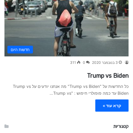
חדשות היום
3 בנובמבר 2020
0
311
Trump vs Biden
כל החדשות על "Trump vs Biden" מה אנחנו יודעים על Trump vs
Biden עד כמה פופולרי חיפוש : "Trump vs…
קרא עוד »
קטגוריות