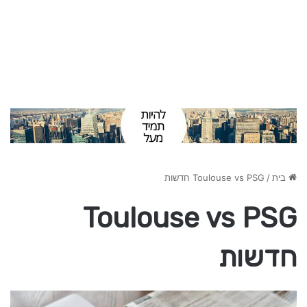
בית
/
Toulouse vs PSG חדשות
Toulouse vs PSG
חדשות