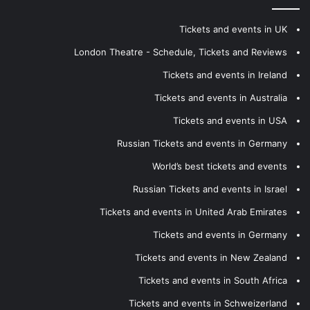
Tickets and events in UK
London Theatre - Schedule, Tickets and Reviews
Tickets and events in Ireland
Tickets and events in Australia
Tickets and events in USA
Russian Tickets and events in Germany
World’s best tickets and events
Russian Tickets and events in Israel
Tickets and events in United Arab Emirates
Tickets and events in Germany
Tickets and events in New Zealand
Tickets and events in South Africa
Tickets and events in Schweizerland