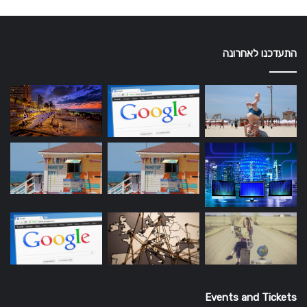
התעדכנו לאחרונה
Events and Tickets