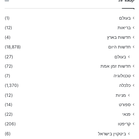
קטגוריות
בעולם
(1)
בריאות
(12)
חדשות בארץ
(4)
חדשות היום
(18,878)
בעולם
(27)
חדשות זמן אמת
(72)
טכנולוגיה
(7)
כלכלה
(1,370)
מניות
(12)
ספורט
(14)
פנאי
(22)
קריפטו
(206)
ביטקוין בישראל
(6)