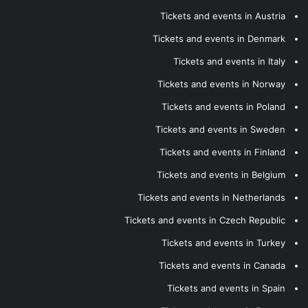
Tickets and events in Austria
Tickets and events in Denmark
Tickets and events in Italy
Tickets and events in Norway
Tickets and events in Poland
Tickets and events in Sweden
Tickets and events in Finland
Tickets and events in Belgium
Tickets and events in Netherlands
Tickets and events in Czech Republic
Tickets and events in Turkey
Tickets and events in Canada
Tickets and events in Spain