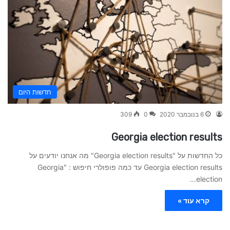
חדשות היום
6 בנובמבר 2020
0
309
Georgia election results
כל החדשות על "Georgia election results" מה אנחנו יודעים על
Georgia election results עד כמה פופולרי חיפוש : "Georgia
election…
קרא עוד »