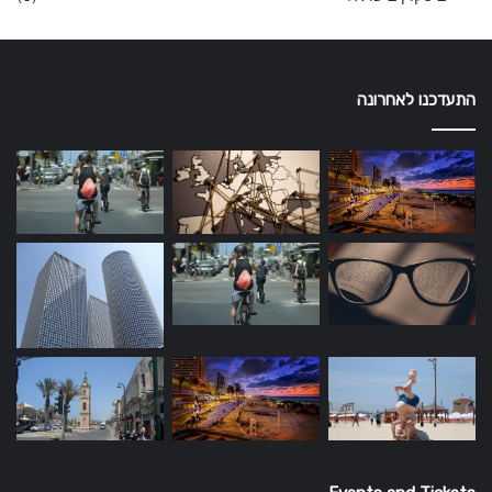
התעדכנו לאחרונה