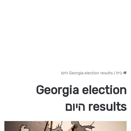
בית
/
Georgia election results היום
Georgia election
results היום