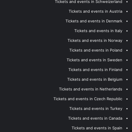
Tickets and events in Schweizerland
Tickets and events in Austria
Tickets and events in Denmark
Tickets and events in Italy
Tickets and events in Norway
Tickets and events in Poland
Tickets and events in Sweden
Tickets and events in Finland
Tickets and events in Belgium
Tickets and events in Netherlands
Tickets and events in Czech Republic
Tickets and events in Turkey
Tickets and events in Canada
Tickets and events in Spain