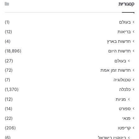
קטגוריות
בעולם
(1)
בריאות
(12)
חדשות בארץ
(4)
חדשות היום
(18,896)
בעולם
(27)
חדשות זמן אמת
(72)
טכנולוגיה
(7)
כלכלה
(1,370)
מניות
(12)
ספורט
(14)
פנאי
(22)
קריפטו
(206)
ביטקוין בישראל
(6)