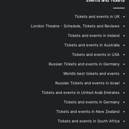
Events and Tickets
Tickets and events in UK
London Theatre - Schedule, Tickets and Reviews
Tickets and events in Ireland
Tickets and events in Australia
Tickets and events in USA
Russian Tickets and events in Germany
World’s best tickets and events
Russian Tickets and events in Israel
Tickets and events in United Arab Emirates
Tickets and events in Germany
Tickets and events in New Zealand
Tickets and events in South Africa