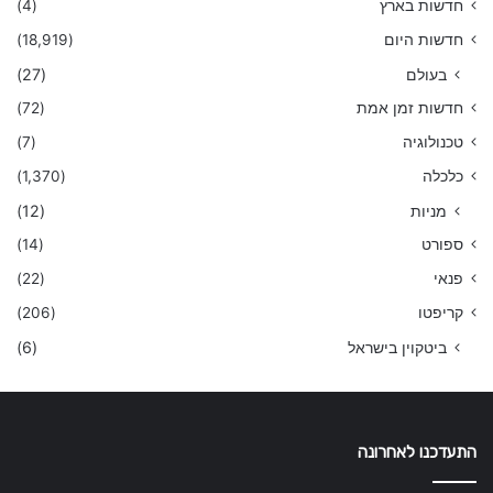
חדשות בארץ
(4)
חדשות היום
(18,919)
בעולם
(27)
חדשות זמן אמת
(72)
טכנולוגיה
(7)
כלכלה
(1,370)
מניות
(12)
ספורט
(14)
פנאי
(22)
קריפטו
(206)
ביטקוין בישראל
(6)
התעדכנו לאחרונה