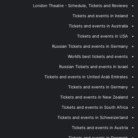
London Theatre - Schedule, Tickets and Reviews
Tickets and events in Ireland
Tickets and events in Australia
Tickets and events in USA
Russian Tickets and events in Germany
World’s best tickets and events
Russian Tickets and events in Israel
Tickets and events in United Arab Emirates
Tickets and events in Germany
Tickets and events in New Zealand
Tickets and events in South Africa
Tickets and events in Schweizerland
Tickets and events in Austria
Tickets and events in Denmark