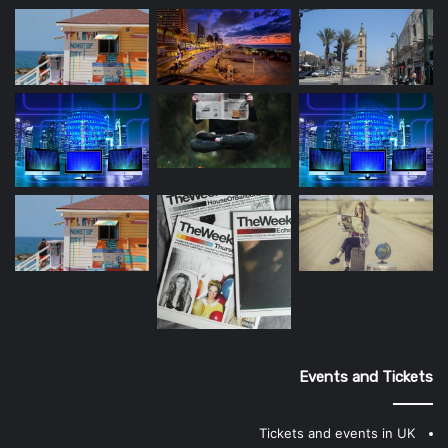
Events and Tickets
Tickets and events in UK