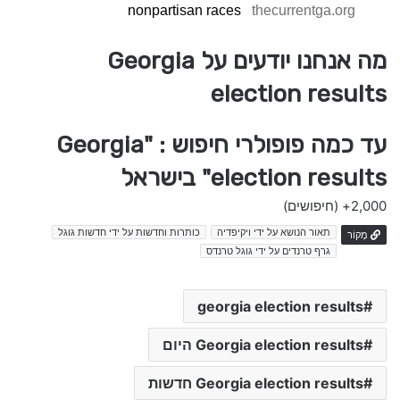
nonpartisan races
thecurrentga.org
מה אנחנו יודעים על Georgia
election results
עד כמה פופולרי חיפוש : "Georgia
election results" בישראל
2,000+
(חיפושים)
תאור הנושא על ידי ויקיפדיה
כותרות וחדשות על ידי חדשות גוגל
מָקוֹר
גרף טרנדים על ידי גוגל טרנדס
georgia election results
Georgia election results היום
Georgia election results חדשות