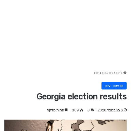
בית
/
חדשות היום
חדשות היום
Georgia election results
6 בנובמבר 2020
0
309
פחות מדקה