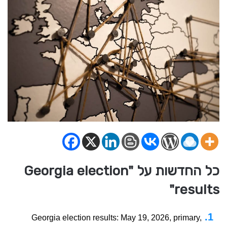
כל החדשות על "Georgia election
results"
Georgia election results: May 19, 2026, primary,