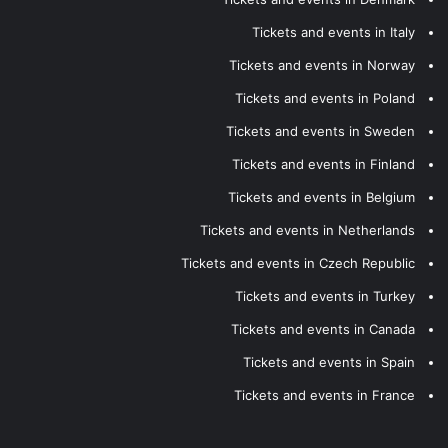
Tickets and events in Italy
Tickets and events in Norway
Tickets and events in Poland
Tickets and events in Sweden
Tickets and events in Finland
Tickets and events in Belgium
Tickets and events in Netherlands
Tickets and events in Czech Republic
Tickets and events in Turkey
Tickets and events in Canada
Tickets and events in Spain
Tickets and events in France