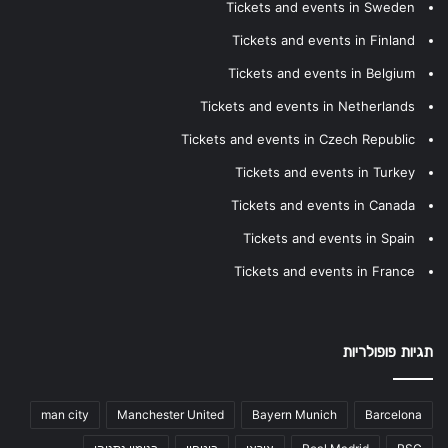
Tickets and events in Sweden
Tickets and events in Finland
Tickets and events in Belgium
Tickets and events in Netherlands
Tickets and events in Czech Republic
Tickets and events in Turkey
Tickets and events in Canada
Tickets and events in Spain
Tickets and events in France
תגיות פופולריות
man city
Manchester United
Bayern Munich
Barcelona