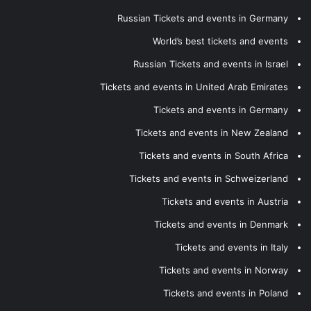
Russian Tickets and events in Germany
World’s best tickets and events
Russian Tickets and events in Israel
Tickets and events in United Arab Emirates
Tickets and events in Germany
Tickets and events in New Zealand
Tickets and events in South Africa
Tickets and events in Schweizerland
Tickets and events in Austria
Tickets and events in Denmark
Tickets and events in Italy
Tickets and events in Norway
Tickets and events in Poland