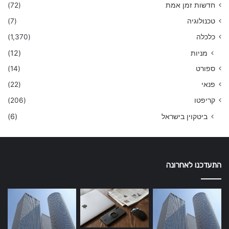
חדשות זמן אמת
(72)
טכנולוגיה
(7)
כלכלה
(1,370)
מניות
(12)
ספורט
(14)
פנאי
(22)
קריפטו
(206)
ביטקוין בישראל
(6)
התעדכנו לאחרונה