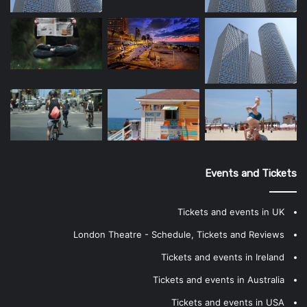
Events and Tickets
Tickets and events in UK
London Theatre - Schedule, Tickets and Reviews
Tickets and events in Ireland
Tickets and events in Australia
Tickets and events in USA