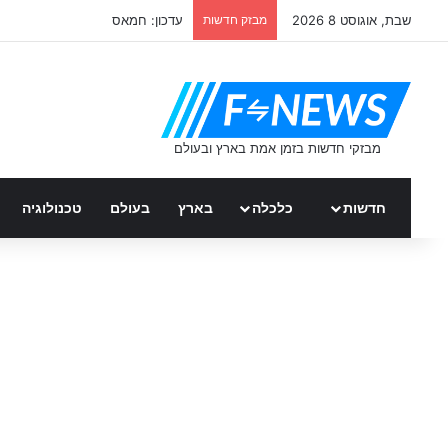
שבת, אוגוסט 8 2026
מבזק חדשות
ממשלת ספרד – כל העדכונים
חדשות
כלכלה
בארץ
בעולם
טכנולוגיה