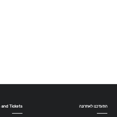
התעדכנו לאחרונה
 and Tickets