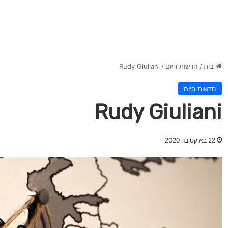
בית
/
חדשות היום
/
Rudy Giuliani
חדשות היום
Rudy Giuliani
22 באוקטובר 2020