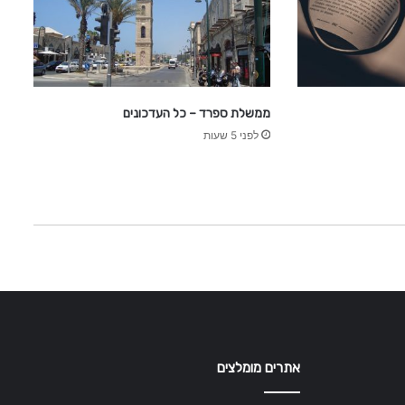
ממשלת ספרד – כל העדכונים
לפני 5 שעות
אתרים מומלצים