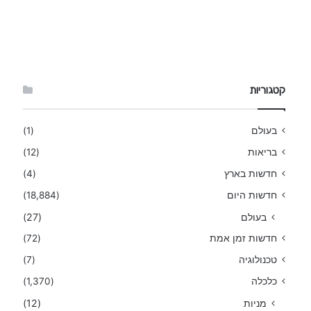
קטגוריות
בעולם
(1)
בריאות
(12)
חדשות בארץ
(4)
חדשות היום
(18,884)
בעולם
(27)
חדשות זמן אמת
(72)
טכנולוגיה
(7)
כלכלה
(1,370)
מניות
(12)