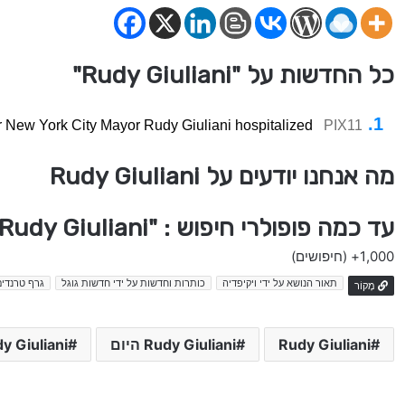
כל החדשות על "Rudy Giuliani"
 New York City Mayor Rudy Giuliani hospitalized
PIX11
מה אנחנו יודעים על Rudy Giuliani
עד כמה פופולרי חיפוש : "Rudy Giuliani" בישראל
1,000+
(חיפושים)
תאור הנושא על ידי ויקיפדיה
כותרות וחדשות על ידי חדשות גוגל
גרף טרנדים
מָקוֹר
Rudy Giuliani
Rudy Giuliani היום
Rudy Giuliani 