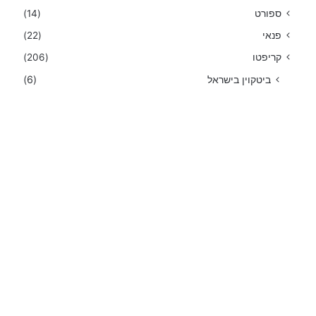
ספורט
(14)
פנאי
(22)
קריפטו
(206)
ביטקוין בישראל
(6)