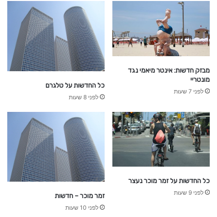
מבזק חדשות: אינטר מיאמי נגד
מונטריי
כל החדשות על טלגרם
לפני 7 שעות
לפני 8 שעות
כל החדשות על זמר מוכר נעצר
לפני 9 שעות
זמר מוכר – חדשות
לפני 10 שעות