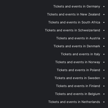
Tickets and events in Germany
Tickets and events in New Zealand
Tickets and events in South Africa
Tickets and events in Schweizerland
Tickets and events in Austria
Tickets and events in Denmark
Tickets and events in Italy
Tickets and events in Norway
Tickets and events in Poland
Tickets and events in Sweden
Tickets and events in Finland
Tickets and events in Belgium
Tickets and events in Netherlands