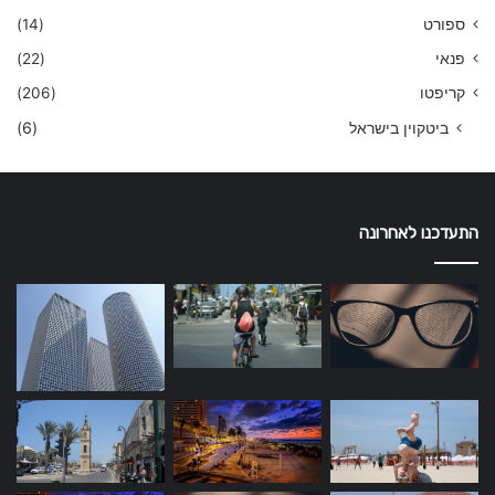
ספורט
(14)
פנאי
(22)
קריפטו
(206)
ביטקוין בישראל
(6)
התעדכנו לאחרונה