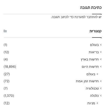
כתיבת תגובה
יש
להתחבר למערכת
כדי לכתוב תגובה.
קטגוריות
בעולם
(1)
בריאות
(12)
חדשות בארץ
(4)
חדשות היום
(18,896)
בעולם
(27)
חדשות זמן אמת
(72)
טכנולוגיה
(7)
כלכלה
(1,370)
מניות
(12)