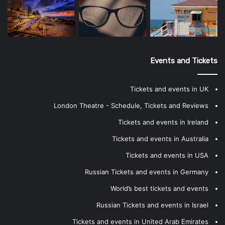
Events and Tickets
Tickets and events in UK
London Theatre - Schedule, Tickets and Reviews
Tickets and events in Ireland
Tickets and events in Australia
Tickets and events in USA
Russian Tickets and events in Germany
World’s best tickets and events
Russian Tickets and events in Israel
Tickets and events in United Arab Emirates