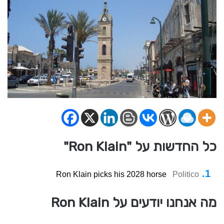
כל החדשות על "Ron Klain"
Ron Klain picks his 2028 horse
Politico
מה אנחנו יודעים על Ron Klain