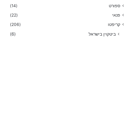
ספורט
(14)
פנאי
(22)
קריפטו
(206)
ביטקוין בישראל
(6)