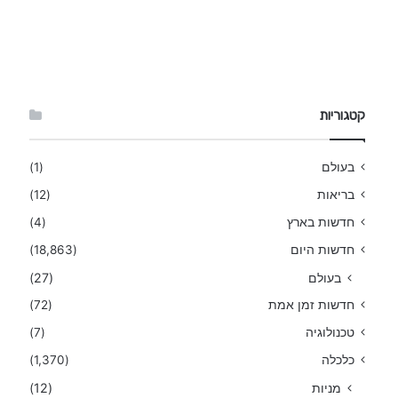
קטגוריות
בעולם
(1)
בריאות
(12)
חדשות בארץ
(4)
חדשות היום
(18,863)
בעולם
(27)
חדשות זמן אמת
(72)
טכנולוגיה
(7)
כלכלה
(1,370)
מניות
(12)