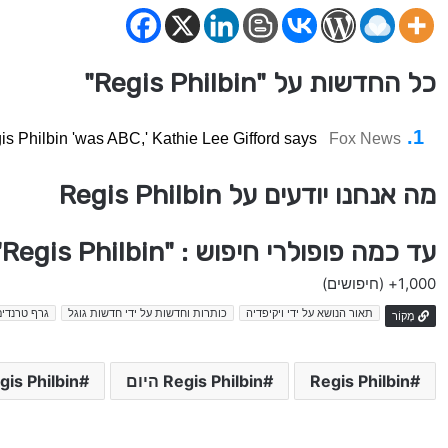
כל החדשות על "Regis Philbin"
is Philbin 'was ABC,' Kathie Lee Gifford says
Fox News
מה אנחנו יודעים על Regis Philbin
עד כמה פופולרי חיפוש : "Regis Philbin" בישראל
1,000+
(חיפושים)
תאור הנושא על ידי ויקיפדיה
כותרות וחדשות על ידי חדשות גוגל
גרף טרנדים
מָקוֹר
Regis Philbin
Regis Philbin היום
Regis Philbin ח