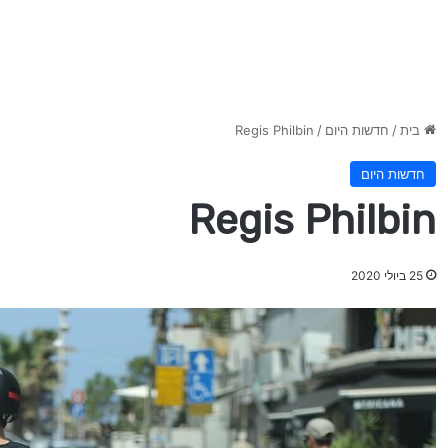
בית
/
חדשות היום
/
Regis Philbin
חדשות היום
Regis Philbin
25 ביולי 2020