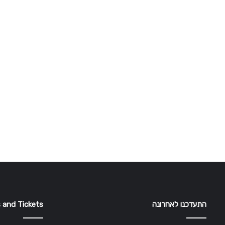
התעדכנו לאחרונה
 and Tickets