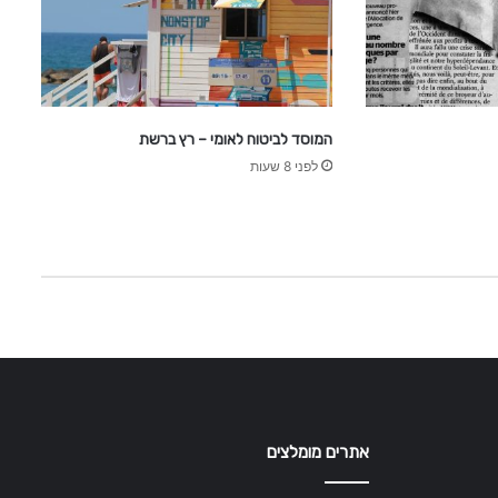
המוסד לביטוח לאומי – רץ ברשת
לפני 8 שעות
אתרים מומלצים