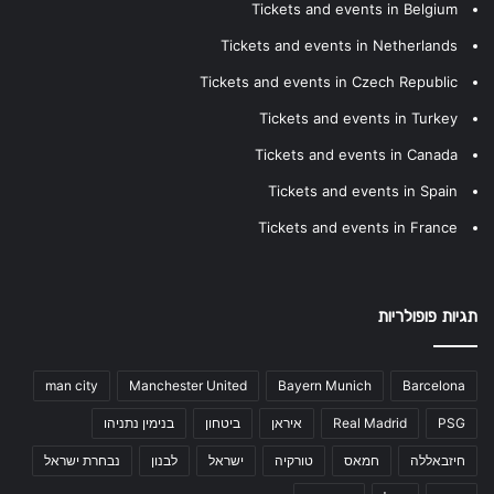
Tickets and events in Belgium
Tickets and events in Netherlands
Tickets and events in Czech Republic
Tickets and events in Turkey
Tickets and events in Canada
Tickets and events in Spain
Tickets and events in France
תגיות פופולריות
man city
Manchester United
Bayern Munich
Barcelona
PSG
Real Madrid
איראן
ביטחון
בנימין נתניהו
חיזבאללה
חמאס
טורקיה
ישראל
לבנון
נבחרת ישראל