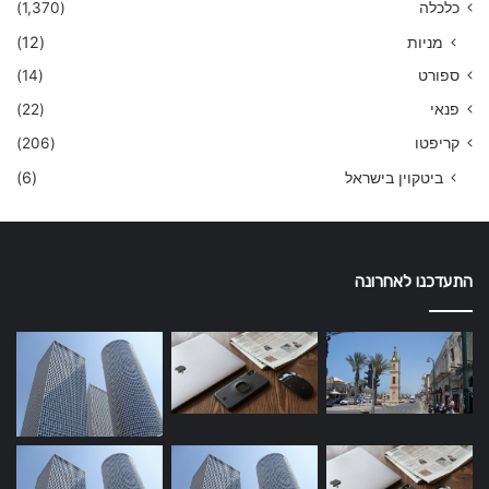
כלכלה
(1,370)
מניות
(12)
ספורט
(14)
פנאי
(22)
קריפטו
(206)
ביטקוין בישראל
(6)
התעדכנו לאחרונה