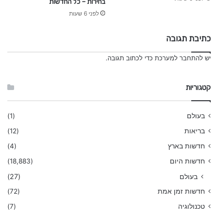
בחירות – כל החדשות
לפני 6 שעות
כתיבת תגובה
יש
להתחבר למערכת
כדי לכתוב תגובה.
קטגוריות
בעולם
(1)
בריאות
(12)
חדשות בארץ
(4)
חדשות היום
(18,883)
בעולם
(27)
חדשות זמן אמת
(72)
טכנולוגיה
(7)