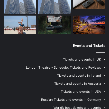
Events and Tickets
Tickets and events in UK
London Theatre - Schedule, Tickets and Reviews
Tickets and events in Ireland
Tickets and events in Australia
Tickets and events in USA
Russian Tickets and events in Germany
World’s best tickets and events