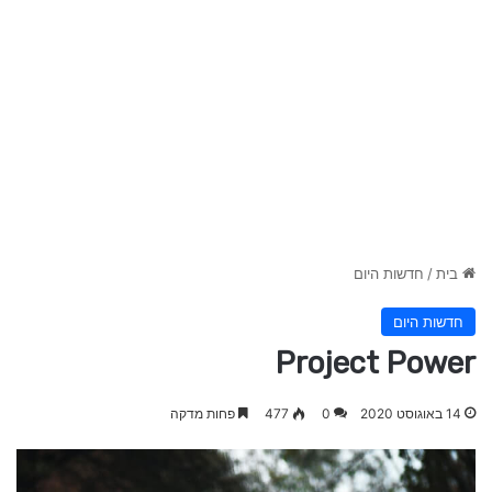
בית
/
חדשות היום
חדשות היום
Project Power
14 באוגוסט 2020
0
477
פחות מדקה