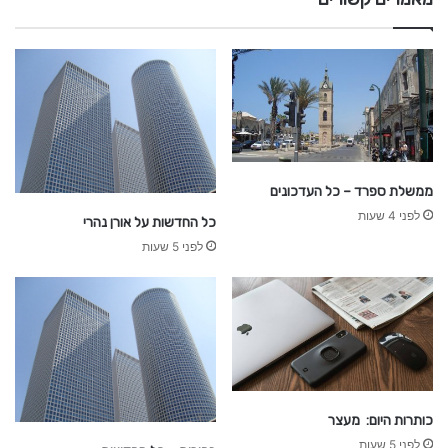
ממשלת ספרד – כל העדכונים
לפני 4 שעות
כל החדשות על אורן נהרי
לפני 5 שעות
כותרות היום: מעצר
לפני 5 שעות