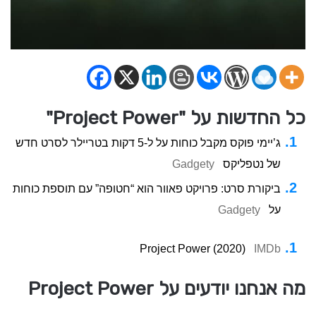
כל החדשות על "Project Power"
ג’יימי פוקס מקבל כוחות על ל-5 דקות בטריילר לסרט חדש
של נטפליקס
Gadgety
ביקורת סרט: פרויקט פאוור הוא “חטופה” עם תוספת כוחות
על
Gadgety
Project Power (2020)
IMDb
מה אנחנו יודעים על Project Power