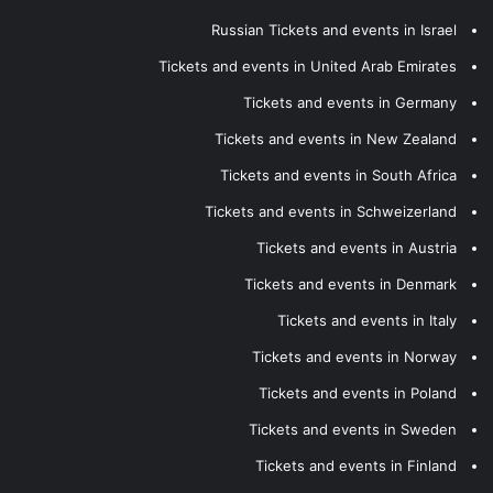
Russian Tickets and events in Israel
Tickets and events in United Arab Emirates
Tickets and events in Germany
Tickets and events in New Zealand
Tickets and events in South Africa
Tickets and events in Schweizerland
Tickets and events in Austria
Tickets and events in Denmark
Tickets and events in Italy
Tickets and events in Norway
Tickets and events in Poland
Tickets and events in Sweden
Tickets and events in Finland