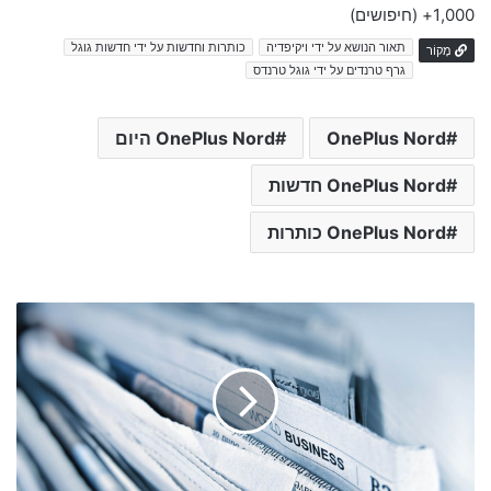
1,000+
(חיפושים)
תאור הנושא על ידי ויקיפדיה
כותרות וחדשות על ידי חדשות גוגל
מָקוֹר
גרף טרנדים על ידי גוגל טרנדס
OnePlus Nord
OnePlus Nord היום
OnePlus Nord חדשות
OnePlus Nord כותרות
ב
ר
ב
ש