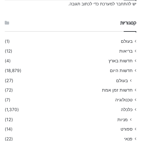
יש
להתחבר למערכת
כדי לכתוב תגובה.
קטגוריות
בעולם
(1)
בריאות
(12)
חדשות בארץ
(4)
חדשות היום
(18,879)
בעולם
(27)
חדשות זמן אמת
(72)
טכנולוגיה
(7)
כלכלה
(1,370)
מניות
(12)
ספורט
(14)
פנאי
(22)