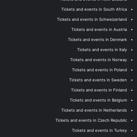
Tickets and events in South Africa
Tickets and events in Schweizerland
Tickets and events in Austria
Tickets and events in Denmark
Tickets and events in Italy
Tickets and events in Norway
Tickets and events in Poland
Tickets and events in Sweden
Tickets and events in Finland
Tickets and events in Belgium
Tickets and events in Netherlands
Tickets and events in Czech Republic
Tickets and events in Turkey