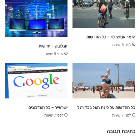
הזמר אבישי לוי – כל החדשות
לפני 5 שעות
זוגלובק – חדשות
לפני 5 שעות
כל החדשות על ליגת העל בכדורגל
ישראייר – כל העדכונים
לפני 7 שעות
לפני 7 שעות
כתיבת תגובה