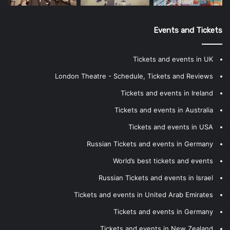
Events and Tickets
Tickets and events in UK
London Theatre - Schedule, Tickets and Reviews
Tickets and events in Ireland
Tickets and events in Australia
Tickets and events in USA
Russian Tickets and events in Germany
World’s best tickets and events
Russian Tickets and events in Israel
Tickets and events in United Arab Emirates
Tickets and events in Germany
Tickets and events in New Zealand