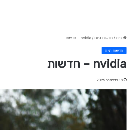
בית
/
חדשות היום
/
nvidia – חדשות
חדשות היום
nvidia – חדשות
18 בדצמבר 2025