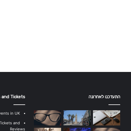
התעדכנו לאחרונה
 and Tickets
vents in UK
Tickets and
Reviews