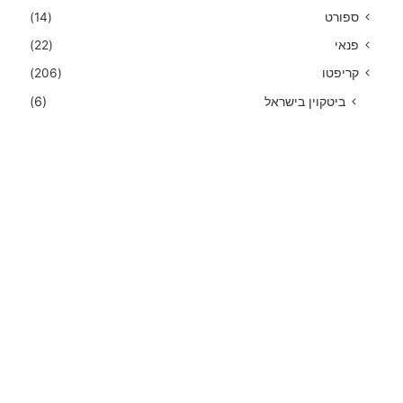
ספורט
(14)
פנאי
(22)
קריפטו
(206)
ביטקוין בישראל
(6)