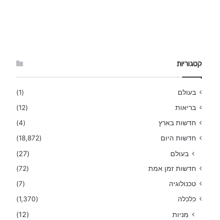
קטגוריות
בעולם
(1)
בריאות
(12)
חדשות בארץ
(4)
חדשות היום
(18,872)
בעולם
(27)
חדשות זמן אמת
(72)
טכנולוגיה
(7)
כלכלה
(1,370)
מניות
(12)