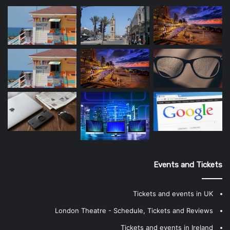
Events and Tickets
Tickets and events in UK
London Theatre - Schedule, Tickets and Reviews
Tickets and events in Ireland