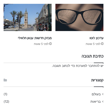
עדכון: לוטו
מבזק חדשות: ענאן חלאילי
לפני 5 שעות
לפני 5 שעות
כתיבת תגובה
יש
להתחבר למערכת
כדי לכתוב תגובה.
קטגוריות
בעולם
(1)
בריאות
(12)