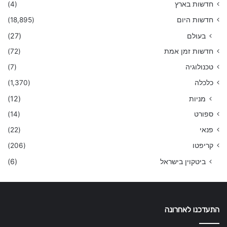
חדשות בארץ
(4)
חדשות היום
(18,895)
בעולם
(27)
חדשות זמן אמת
(72)
טכנולוגיה
(7)
כלכלה
(1,370)
מניות
(12)
ספורט
(14)
פנאי
(22)
קריפטו
(206)
ביטקוין בישראל
(6)
התעדכנו לאחרונה