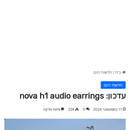
בית
/
חדשות היום
חדשות היום
עדכון: nova h1 audio earrings
11 בספטמבר 2024
0
228
פחות מדקה