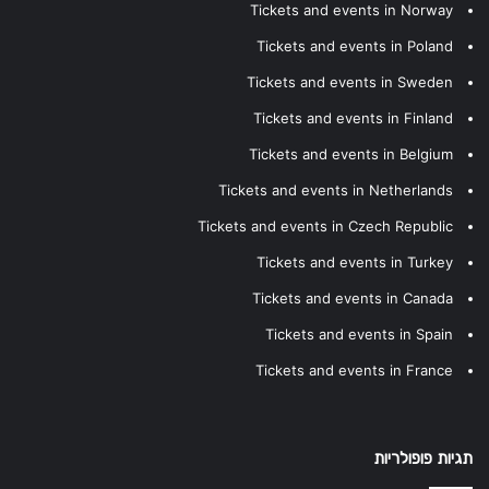
Tickets and events in Norway
Tickets and events in Poland
Tickets and events in Sweden
Tickets and events in Finland
Tickets and events in Belgium
Tickets and events in Netherlands
Tickets and events in Czech Republic
Tickets and events in Turkey
Tickets and events in Canada
Tickets and events in Spain
Tickets and events in France
תגיות פופולריות