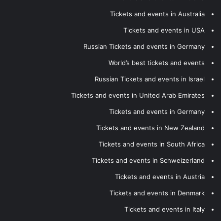
Tickets and events in Australia
Tickets and events in USA
Russian Tickets and events in Germany
World’s best tickets and events
Russian Tickets and events in Israel
Tickets and events in United Arab Emirates
Tickets and events in Germany
Tickets and events in New Zealand
Tickets and events in South Africa
Tickets and events in Schweizerland
Tickets and events in Austria
Tickets and events in Denmark
Tickets and events in Italy