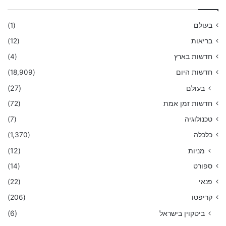
בעולם
(1)
בריאות
(12)
חדשות בארץ
(4)
חדשות היום
(18,909)
בעולם
(27)
חדשות זמן אמת
(72)
טכנולוגיה
(7)
כלכלה
(1,370)
מניות
(12)
ספורט
(14)
פנאי
(22)
קריפטו
(206)
ביטקוין בישראל
(6)