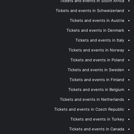
Tickets and events in South Africa
Tickets and events in Schweizerland
Tickets and events in Austria
Tickets and events in Denmark
Tickets and events in Italy
Tickets and events in Norway
Tickets and events in Poland
Tickets and events in Sweden
Tickets and events in Finland
Tickets and events in Belgium
Tickets and events in Netherlands
Tickets and events in Czech Republic
Tickets and events in Turkey
Tickets and events in Canada