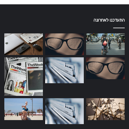
התעדכנו לאחרונה