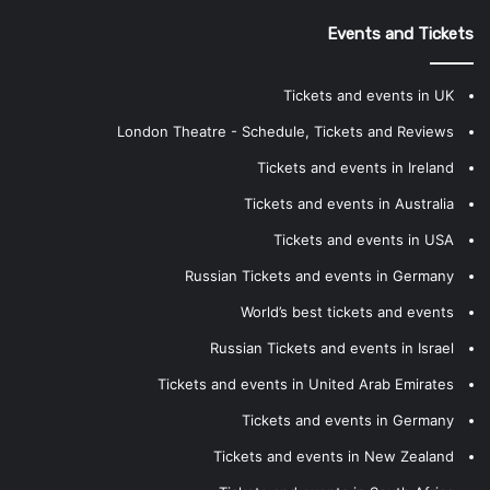
Events and Tickets
Tickets and events in UK
London Theatre - Schedule, Tickets and Reviews
Tickets and events in Ireland
Tickets and events in Australia
Tickets and events in USA
Russian Tickets and events in Germany
World’s best tickets and events
Russian Tickets and events in Israel
Tickets and events in United Arab Emirates
Tickets and events in Germany
Tickets and events in New Zealand