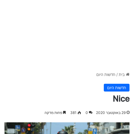
בית
/
חדשות היום
חדשות היום
Nice
29 באוקטובר 2020
0
381
פחות מדקה