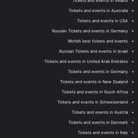
Tickets and events in Ireland
Tickets and events in Australia
Tickets and events in USA
Russian Tickets and events in Germany
World’s best tickets and events
Russian Tickets and events in Israel
Tickets and events in United Arab Emirates
Tickets and events in Germany
Tickets and events in New Zealand
Tickets and events in South Africa
Tickets and events in Schweizerland
Tickets and events in Austria
Tickets and events in Denmark
Tickets and events in Italy