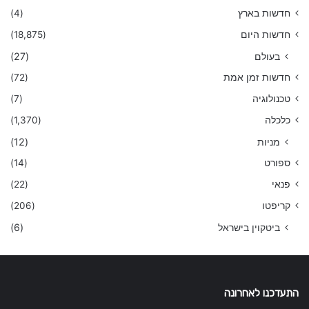
חדשות בארץ
(4)
חדשות היום
(18,875)
בעולם
(27)
חדשות זמן אמת
(72)
טכנולוגיה
(7)
כלכלה
(1,370)
מניות
(12)
ספורט
(14)
פנאי
(22)
קריפטו
(206)
ביטקוין בישראל
(6)
התעדכנו לאחרונה