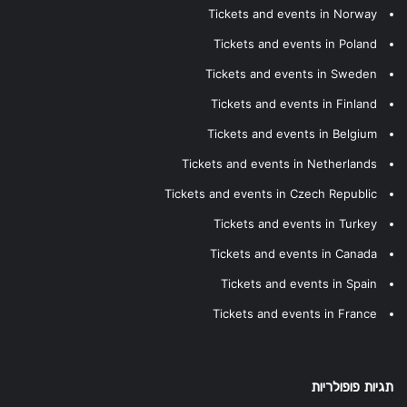
Tickets and events in Norway
Tickets and events in Poland
Tickets and events in Sweden
Tickets and events in Finland
Tickets and events in Belgium
Tickets and events in Netherlands
Tickets and events in Czech Republic
Tickets and events in Turkey
Tickets and events in Canada
Tickets and events in Spain
Tickets and events in France
תגיות פופולריות