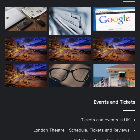
Events and Tickets
Tickets and events in UK
London Theatre - Schedule, Tickets and Reviews