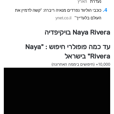
נעדרת
הארץ
כוכבי הוליווד נפרדים מנאיה ריברה: "קשה לדמיין את
העולם בלעדייך"
ynet.co.il
Naya Rivera בויקיפדיה
עד כמה פופולרי חיפוש : "Naya
Rivera" בישראל
10,000+
(חיפושים ביממה האחרונה)