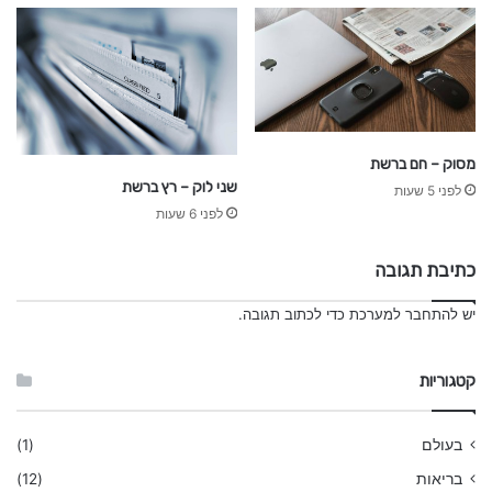
מסוק – חם ברשת
שני לוק – רץ ברשת
לפני 5 שעות
לפני 6 שעות
כתיבת תגובה
יש
להתחבר למערכת
כדי לכתוב תגובה.
קטגוריות
בעולם
(1)
בריאות
(12)