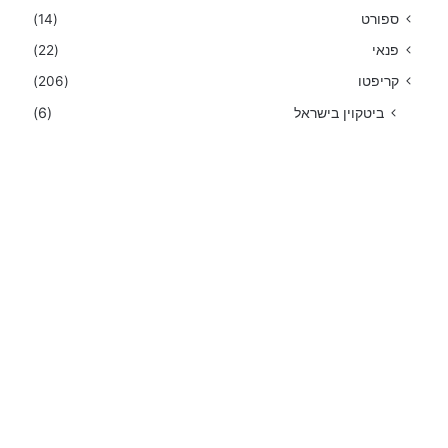
ספורט
(14)
פנאי
(22)
קריפטו
(206)
ביטקוין בישראל
(6)