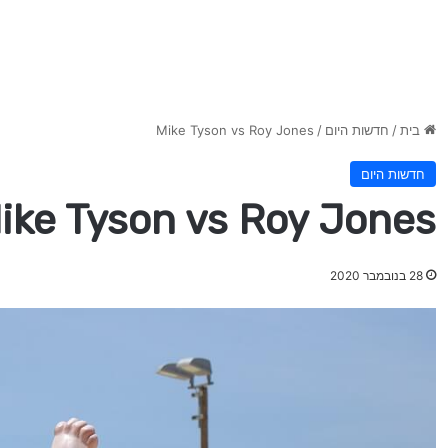
בית
/
חדשות היום
/
Mike Tyson vs Roy Jones
חדשות היום
ike Tyson vs Roy Jones
28 בנובמבר 2020