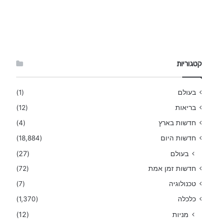
קטגוריות
בעולם
(1)
בריאות
(12)
חדשות בארץ
(4)
חדשות היום
(18,884)
בעולם
(27)
חדשות זמן אמת
(72)
טכנולוגיה
(7)
כלכלה
(1,370)
מניות
(12)