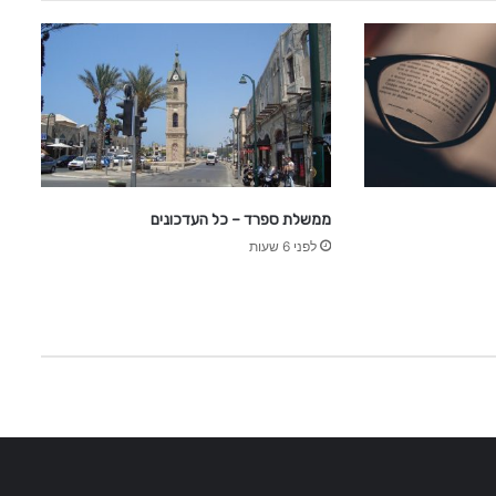
ממשלת ספרד – כל העדכונים
לפני 6 שעות