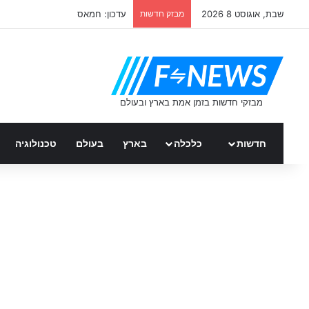
שבת, אוגוסט 8 2026
מבזק חדשות
ממשלת ספרד – כל העדכונים
חדשות
כלכלה
בארץ
בעולם
טכנולוגיה