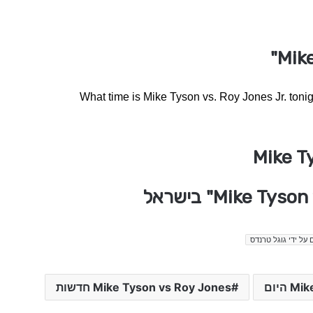
What time is Mike Tyson vs. Roy Jones Jr. tonig
 על ידי גוגל טרנדס
היום
Mike Tyson vs Roy Jones חדשות