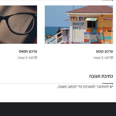
עדכון: קיבוץ
עדכון: חמאס
לפני 5 שעות
לפני 5 שעות
כתיבת תגובה
יש
להתחבר למערכת
כדי לכתוב תגובה.