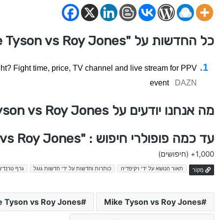
כל החדשות על "Mike Tyson vs Roy Jones"
ht? Fight time, price, TV channel and live stream for PPV
event
DAZN
מה אנחנו יודעים על Mike Tyson vs Roy Jones
עד כמה פופולרי חיפוש : "Mike Tyson vs Roy Jones" בישראל
1,000+
(חיפושים)
תאור הנושא על ידי ויקיפדיה
כותרות וחדשות על ידי חדשות גוגל
גרף טרנדים
מָקוֹר
Mike Tyson vs Roy Jones
Mike Tyson vs Roy Jones 