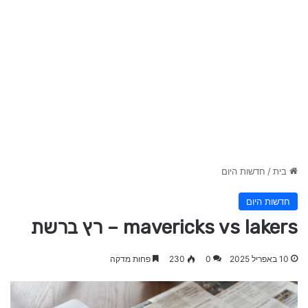
בית
/
חדשות היום
חדשות היום
mavericks vs lakers – רץ ברשת
10 באפריל 2025
0
230
פחות מדקה