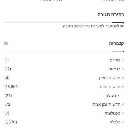
כתיבת תגובה
יש
להתחבר למערכת
כדי לכתוב תגובה.
קטגוריות
בעולם
(1)
בריאות
(12)
חדשות בארץ
(4)
חדשות היום
(18,891)
בעולם
(27)
חדשות זמן אמת
(72)
טכנולוגיה
(7)
כלכלה
(1,370)