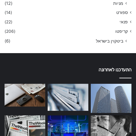
מניות
(12)
ספורט
(14)
פנאי
(22)
קריפטו
(206)
ביטקוין בישראל
(6)
התעדכנו לאחרונה