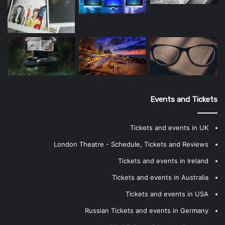
Events and Tickets
Tickets and events in UK
London Theatre - Schedule, Tickets and Reviews
Tickets and events in Ireland
Tickets and events in Australia
Tickets and events in USA
Russian Tickets and events in Germany