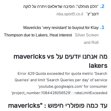
"הלם מוחלט": הסיבה שדאלאס ויתרה על לוקה
דונצ`יץ`
nba.sport5.co.il
Mavericks ‘very resistant’ to buyout for Klay
Thompson due to Lakers, Heat interest
Silver Screen
and Roll
מה אנחנו יודעים על mavericks vs
lakers
Error 429 Quota exceeded for quota metric 'Search
Queries' and limit 'Search Queries per day' of service
'youtube.googleapis.com' for consumer
'project_number:1084426056529'. : rateLimitExceeded
עד כמה פופולרי חיפוש : "mavericks