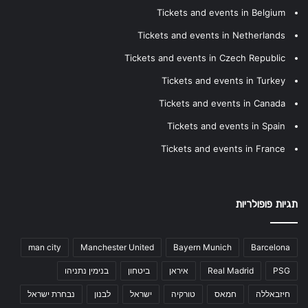
Tickets and events in Belgium
Tickets and events in Netherlands
Tickets and events in Czech Republic
Tickets and events in Turkey
Tickets and events in Canada
Tickets and events in Spain
Tickets and events in France
תגיות פופולריות
man city
Manchester United
Bayern Munich
Barcelona
PSG
Real Madrid
איראן
ביטחון
בנימין נתניהו
חיזבאללה
חמאס
טורקיה
ישראל
לבנון
נבחרת ישראל