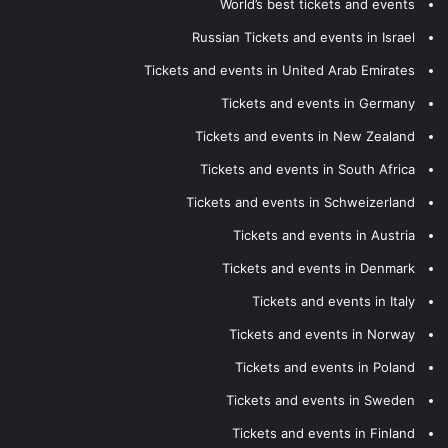
World’s best tickets and events
Russian Tickets and events in Israel
Tickets and events in United Arab Emirates
Tickets and events in Germany
Tickets and events in New Zealand
Tickets and events in South Africa
Tickets and events in Schweizerland
Tickets and events in Austria
Tickets and events in Denmark
Tickets and events in Italy
Tickets and events in Norway
Tickets and events in Poland
Tickets and events in Sweden
Tickets and events in Finland