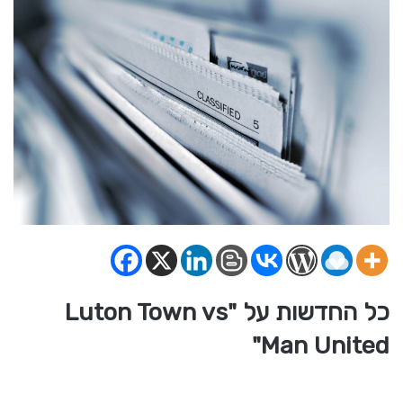
כל החדשות על "Luton Town vs
Man United"