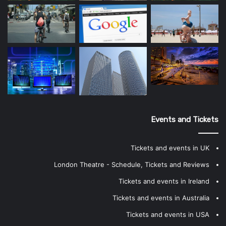
Events and Tickets
Tickets and events in UK
London Theatre - Schedule, Tickets and Reviews
Tickets and events in Ireland
Tickets and events in Australia
Tickets and events in USA