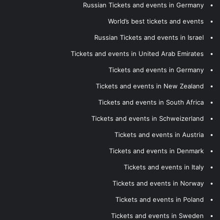
Russian Tickets and events in Germany
World’s best tickets and events
Russian Tickets and events in Israel
Tickets and events in United Arab Emirates
Tickets and events in Germany
Tickets and events in New Zealand
Tickets and events in South Africa
Tickets and events in Schweizerland
Tickets and events in Austria
Tickets and events in Denmark
Tickets and events in Italy
Tickets and events in Norway
Tickets and events in Poland
Tickets and events in Sweden