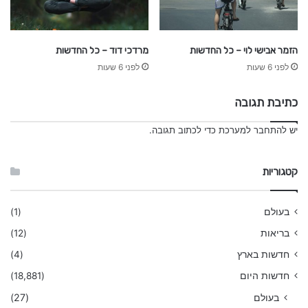
הזמר אבישי לוי – כל החדשות
מרדכי דוד – כל החדשות
לפני 6 שעות
לפני 6 שעות
כתיבת תגובה
יש
להתחבר למערכת
כדי לכתוב תגובה.
קטגוריות
בעולם
(1)
בריאות
(12)
חדשות בארץ
(4)
חדשות היום
(18,881)
בעולם
(27)