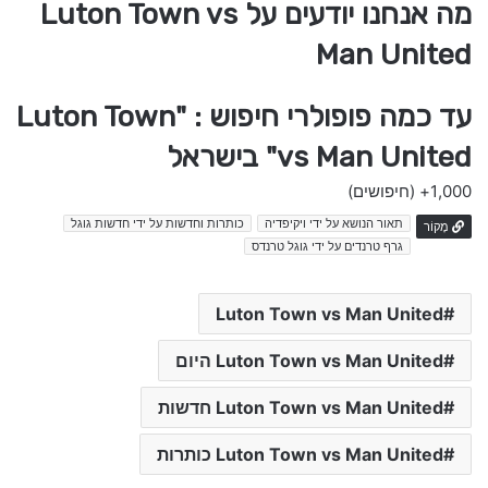
מה אנחנו יודעים על Luton Town vs
Man United
עד כמה פופולרי חיפוש : "Luton Town
vs Man United" בישראל
1,000+
(חיפושים)
תאור הנושא על ידי ויקיפדיה
כותרות וחדשות על ידי חדשות גוגל
מָקוֹר
גרף טרנדים על ידי גוגל טרנדס
Luton Town vs Man United
Luton Town vs Man United היום
Luton Town vs Man United חדשות
Luton Town vs Man United כותרות