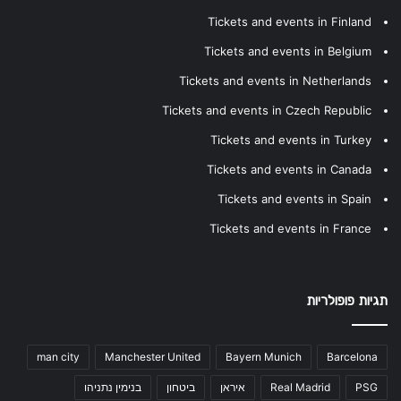
Tickets and events in Finland
Tickets and events in Belgium
Tickets and events in Netherlands
Tickets and events in Czech Republic
Tickets and events in Turkey
Tickets and events in Canada
Tickets and events in Spain
Tickets and events in France
תגיות פופולריות
man city
Manchester United
Bayern Munich
Barcelona
PSG
Real Madrid
איראן
ביטחון
בנימין נתניהו