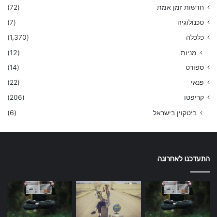
חדשות זמן אמת
(72)
טכנולוגיה
(7)
כלכלה
(1,370)
מניות
(12)
ספורט
(14)
פנאי
(22)
קריפטו
(206)
ביטקוין בישראל
(6)
התעדכנו לאחרונה