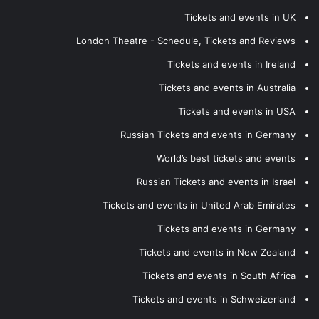
Tickets and events in UK
London Theatre - Schedule, Tickets and Reviews
Tickets and events in Ireland
Tickets and events in Australia
Tickets and events in USA
Russian Tickets and events in Germany
World’s best tickets and events
Russian Tickets and events in Israel
Tickets and events in United Arab Emirates
Tickets and events in Germany
Tickets and events in New Zealand
Tickets and events in South Africa
Tickets and events in Schweizerland