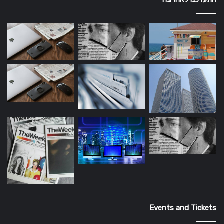
Events and Tickets