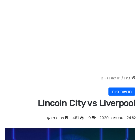
בית
/
חדשות היום
חדשות היום
Lincoln City vs Liverpool
24 בספטמבר 2020
0
451
פחות מדקה