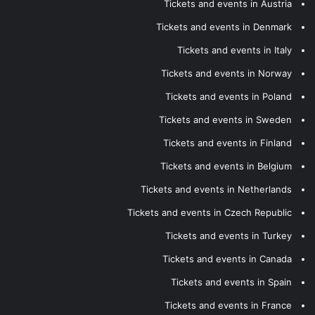
Tickets and events in Austria
Tickets and events in Denmark
Tickets and events in Italy
Tickets and events in Norway
Tickets and events in Poland
Tickets and events in Sweden
Tickets and events in Finland
Tickets and events in Belgium
Tickets and events in Netherlands
Tickets and events in Czech Republic
Tickets and events in Turkey
Tickets and events in Canada
Tickets and events in Spain
Tickets and events in France