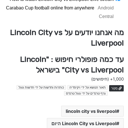
Carabao Cup football online from anywhere
Android
Central
מה אנחנו יודעים על Lincoln City vs
Liverpool
עד כמה פופולרי חיפוש : "Lincoln
City vs Liverpool" בישראל
1,000+
(חיפושים)
תאור הנושא על ידי ויקיפדיה
כותרות וחדשות על ידי חדשות גוגל
מָקוֹר
גרף טרנדים על ידי גוגל טרנדס
lincoln city vs liverpool
Lincoln City vs Liverpool היום