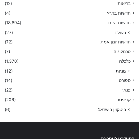
בריאות
(12)
חדשות בארץ
(4)
חדשות היום
(18,894)
בעולם
(27)
חדשות זמן אמת
(72)
טכנולוגיה
(7)
כלכלה
(1,370)
מניות
(12)
ספורט
(14)
פנאי
(22)
קריפטו
(206)
ביטקוין בישראל
(6)
התעדכנו לאחרונה