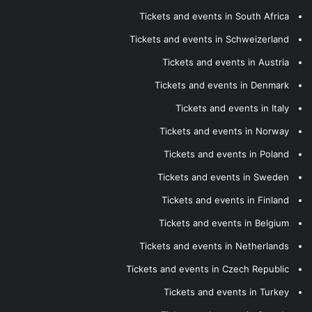
Tickets and events in South Africa
Tickets and events in Schweizerland
Tickets and events in Austria
Tickets and events in Denmark
Tickets and events in Italy
Tickets and events in Norway
Tickets and events in Poland
Tickets and events in Sweden
Tickets and events in Finland
Tickets and events in Belgium
Tickets and events in Netherlands
Tickets and events in Czech Republic
Tickets and events in Turkey