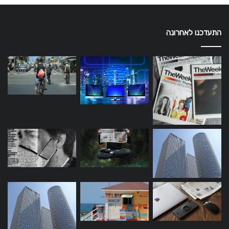
התעדכנו לאחרונה