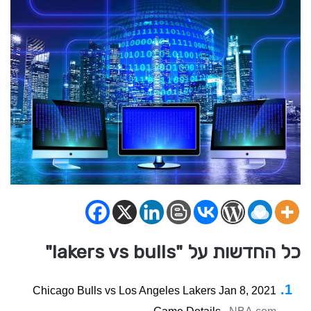
כל החדשות על "lakers vs bulls"
Chicago Bulls vs Los Angeles Lakers Jan 8, 2021