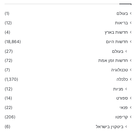
בעולם
(1)
בריאות
(12)
חדשות בארץ
(4)
חדשות היום
(18,864)
בעולם
(27)
חדשות זמן אמת
(72)
טכנולוגיה
(7)
כלכלה
(1,370)
מניות
(12)
ספורט
(14)
פנאי
(22)
קריפטו
(206)
ביטקוין בישראל
(6)