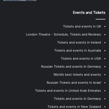
Events and Tickets
Tickets and events in UK
London Theatre - Schedule, Tickets and Reviews
Tickets and events in Ireland
Tickets and events in Australia
Tickets and events in USA
Russian Tickets and events in Germany
World’s best tickets and events
Russian Tickets and events in Israel
Tickets and events in United Arab Emirates
Tickets and events in Germany
Tickets and events in New Zealand