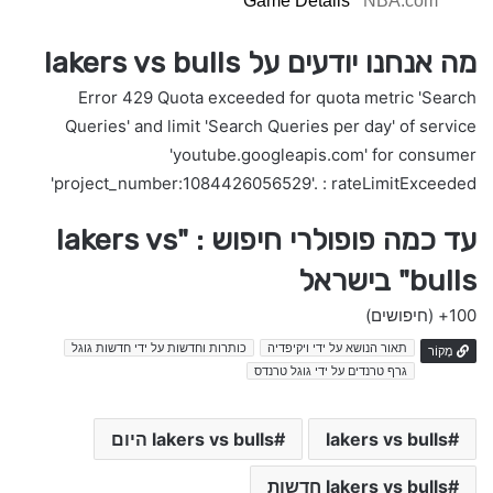
Game Details
NBA.com
מה אנחנו יודעים על lakers vs bulls
Error 429 Quota exceeded for quota metric 'Search
Queries' and limit 'Search Queries per day' of service
'youtube.googleapis.com' for consumer
'project_number:1084426056529'. : rateLimitExceeded
עד כמה פופולרי חיפוש : "lakers vs
bulls" בישראל
100+
(חיפושים)
תאור הנושא על ידי ויקיפדיה
כותרות וחדשות על ידי חדשות גוגל
מָקוֹר
גרף טרנדים על ידי גוגל טרנדס
lakers vs bulls
lakers vs bulls היום
lakers vs bulls חדשות