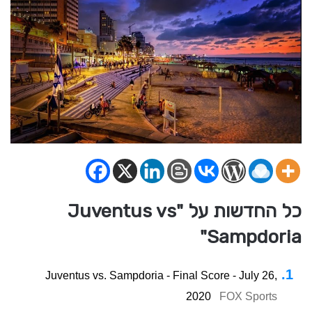
כל החדשות על "Juventus vs
Sampdoria"
Juventus vs. Sampdoria - Final Score - July 26,
2020
FOX Sports