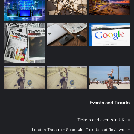
Events and Tickets
Tickets and events in UK
London Theatre - Schedule, Tickets and Reviews