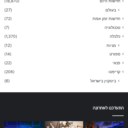
חדשות היום
(18,870)
בעולם
(27)
חדשות זמן אמת
(72)
טכנולוגיה
(7)
כלכלה
(1,370)
מניות
(12)
ספורט
(14)
פנאי
(22)
קריפטו
(206)
ביטקוין בישראל
(6)
התעדכנו לאחרונה