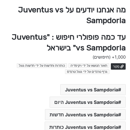
מה אנחנו יודעים על Juventus vs
Sampdoria
עד כמה פופולרי חיפוש : "Juventus
vs Sampdoria" בישראל
1,000+
(חיפושים)
תאור הנושא על ידי ויקיפדיה
כותרות וחדשות על ידי חדשות גוגל
מָקוֹר
גרף טרנדים על ידי גוגל טרנדס
Juventus vs Sampdoria
Juventus vs Sampdoria היום
Juventus vs Sampdoria חדשות
Juventus vs Sampdoria כותרות