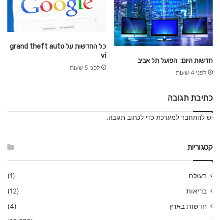
כל החדשות על grand theft auto
vi
חדשות היום: הפועל תל אביב
לפני 5 שעות
לפני 4 שעות
כתיבת תגובה
יש
להתחבר למערכת
כדי לכתוב תגובה.
קטגוריות
בעולם
(1)
בריאות
(12)
חדשות בארץ
(4)