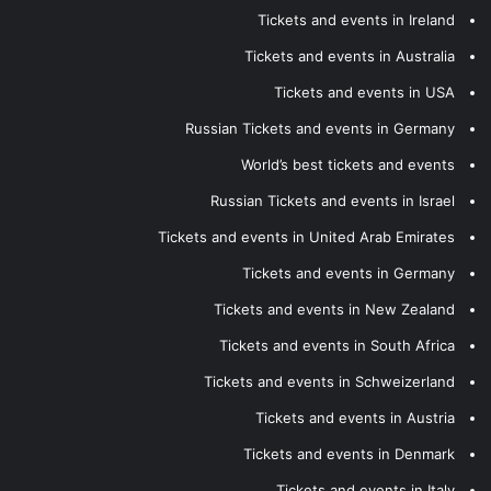
Tickets and events in Ireland
Tickets and events in Australia
Tickets and events in USA
Russian Tickets and events in Germany
World’s best tickets and events
Russian Tickets and events in Israel
Tickets and events in United Arab Emirates
Tickets and events in Germany
Tickets and events in New Zealand
Tickets and events in South Africa
Tickets and events in Schweizerland
Tickets and events in Austria
Tickets and events in Denmark
Tickets and events in Italy