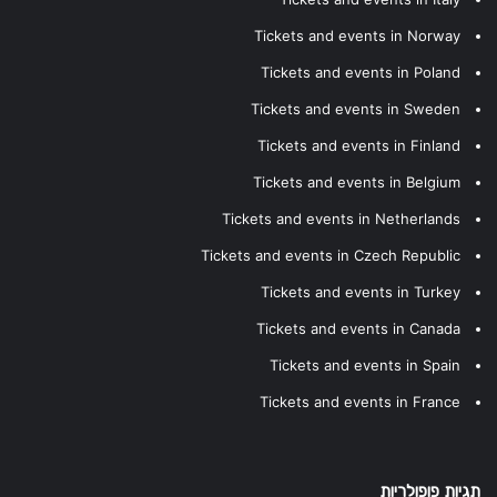
Tickets and events in Norway
Tickets and events in Poland
Tickets and events in Sweden
Tickets and events in Finland
Tickets and events in Belgium
Tickets and events in Netherlands
Tickets and events in Czech Republic
Tickets and events in Turkey
Tickets and events in Canada
Tickets and events in Spain
Tickets and events in France
תגיות פופולריות