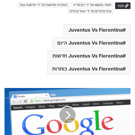
תאור הנושא על ידי ויקיפדיה
כותרות וחדשות על ידי חדשות גוגל
מָקוֹר
גרף טרנדים על ידי גוגל טרנדס
Juventus Vs Fiorentina
Juventus Vs Fiorentina היום
Juventus Vs Fiorentina חדשות
Juventus Vs Fiorentina כותרות
ב
ן
צ
ו
ר
ה
ו