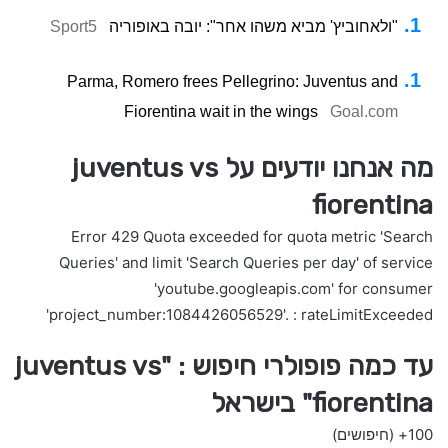
"ולאחוביץ' מביא משהו אחר": יובה באופוריה
Sport5
Parma, Romero frees Pellegrino: Juventus and
Fiorentina wait in the wings
Goal.com
מה אנחנו יודעים על juventus vs
fiorentina
Error 429 Quota exceeded for quota metric 'Search
Queries' and limit 'Search Queries per day' of service
'youtube.googleapis.com' for consumer
'project_number:1084426056529'. : rateLimitExceeded
עד כמה פופולרי חיפוש : "juventus vs
fiorentina" בישראל
100+
(חיפושים)