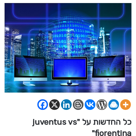
כל החדשות על "juventus vs
fiorentina"