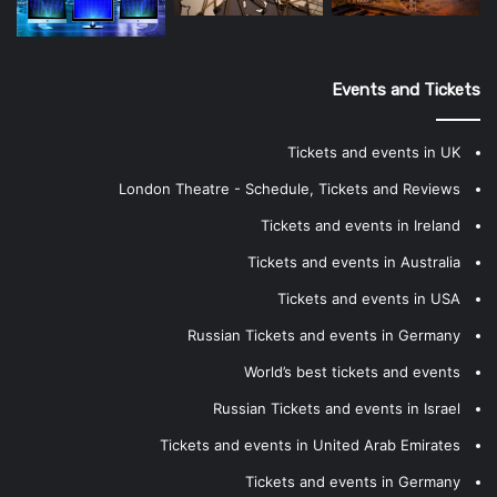
Events and Tickets
Tickets and events in UK
London Theatre - Schedule, Tickets and Reviews
Tickets and events in Ireland
Tickets and events in Australia
Tickets and events in USA
Russian Tickets and events in Germany
World’s best tickets and events
Russian Tickets and events in Israel
Tickets and events in United Arab Emirates
Tickets and events in Germany