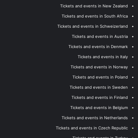
Tickets and events in New Zealand
Tickets and events in South Africa
Tickets and events in Schweizerland
Tickets and events in Austria
Tickets and events in Denmark
Tickets and events in Italy
Tickets and events in Norway
Tickets and events in Poland
Tickets and events in Sweden
Tickets and events in Finland
Tickets and events in Belgium
Tickets and events in Netherlands
Tickets and events in Czech Republic
Tickets and events in Turkey