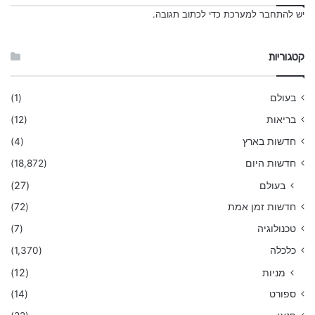
יש
להתחבר למערכת
כדי לכתוב תגובה.
קטגוריות
בעולם
(1)
בריאות
(12)
חדשות בארץ
(4)
חדשות היום
(18,872)
בעולם
(27)
חדשות זמן אמת
(72)
טכנולוגיה
(7)
כלכלה
(1,370)
מניות
(12)
ספורט
(14)