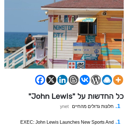
כל החדשות על "John Lewis"
חלונות גדולים מהחיים
ynet
EXEC: John Lewis Launches New Sports And