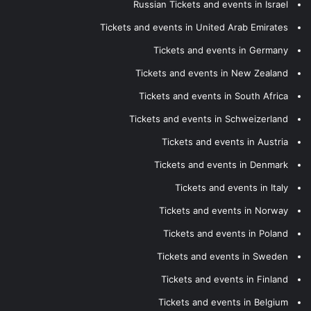
Russian Tickets and events in Israel
Tickets and events in United Arab Emirates
Tickets and events in Germany
Tickets and events in New Zealand
Tickets and events in South Africa
Tickets and events in Schweizerland
Tickets and events in Austria
Tickets and events in Denmark
Tickets and events in Italy
Tickets and events in Norway
Tickets and events in Poland
Tickets and events in Sweden
Tickets and events in Finland
Tickets and events in Belgium