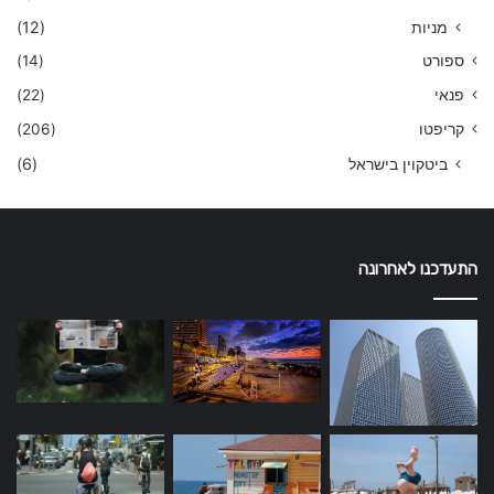
מניות
(12)
ספורט
(14)
פנאי
(22)
קריפטו
(206)
ביטקוין בישראל
(6)
התעדכנו לאחרונה