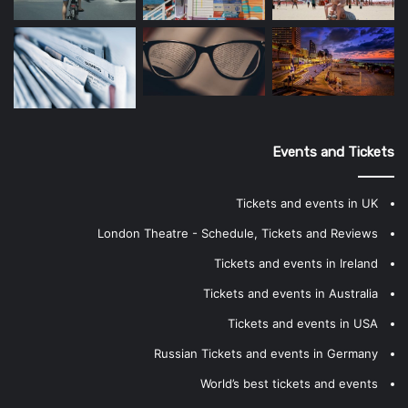
Events and Tickets
Tickets and events in UK
London Theatre - Schedule, Tickets and Reviews
Tickets and events in Ireland
Tickets and events in Australia
Tickets and events in USA
Russian Tickets and events in Germany
World’s best tickets and events