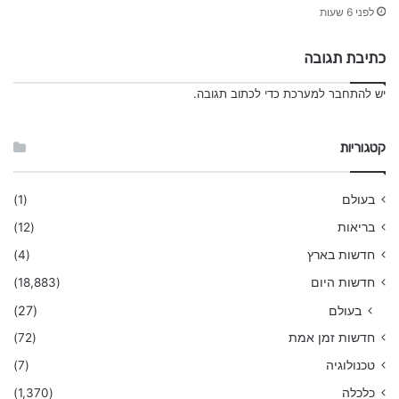
לפני 6 שעות
כתיבת תגובה
יש
להתחבר למערכת
כדי לכתוב תגובה.
קטגוריות
בעולם
(1)
בריאות
(12)
חדשות בארץ
(4)
חדשות היום
(18,883)
בעולם
(27)
חדשות זמן אמת
(72)
טכנולוגיה
(7)
כלכלה
(1,370)