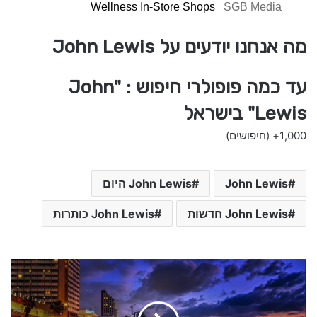
Wellness In-Store Shops
SGB Media
מה אנחנו יודעים על John Lewis
עד כמה פופולרי חיפוש : "John
Lewis" בישראל
1,000+
(חיפושים)
John Lewis
John Lewis היום
John Lewis חדשות
John Lewis כותרות
C
u
r
s