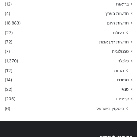
בריאות
(12)
חדשות בארץ
(4)
חדשות היום
(18,883)
בעולם
(27)
חדשות זמן אמת
(72)
טכנולוגיה
(7)
כלכלה
(1,370)
מניות
(12)
ספורט
(14)
פנאי
(22)
קריפטו
(206)
ביטקוין בישראל
(6)