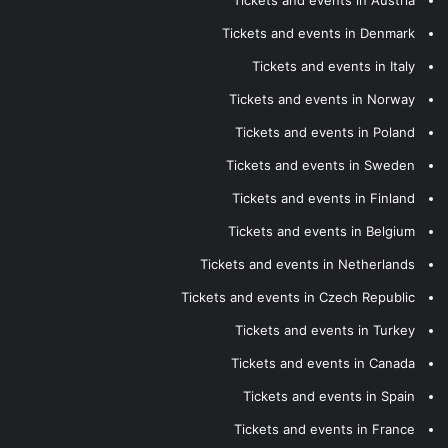
Tickets and events in Denmark
Tickets and events in Italy
Tickets and events in Norway
Tickets and events in Poland
Tickets and events in Sweden
Tickets and events in Finland
Tickets and events in Belgium
Tickets and events in Netherlands
Tickets and events in Czech Republic
Tickets and events in Turkey
Tickets and events in Canada
Tickets and events in Spain
Tickets and events in France