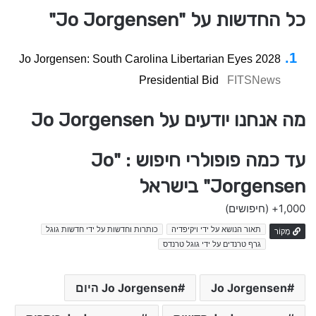
כל החדשות על "Jo Jorgensen"
Jo Jorgensen: South Carolina Libertarian Eyes 2028
Presidential Bid
FITSNews
מה אנחנו יודעים על Jo Jorgensen
עד כמה פופולרי חיפוש : "Jo
Jorgensen" בישראל
1,000+
(חיפושים)
תאור הנושא על ידי ויקיפדיה
כותרות וחדשות על ידי חדשות גוגל
מָקוֹר
גרף טרנדים על ידי גוגל טרנדס
Jo Jorgensen
Jo Jorgensen היום