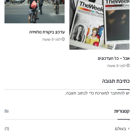
עדכון: ביקורת טלוויזיה
לפני 9 שעות
אבל – כל העדכונים
לפני 9 שעות
כתיבת תגובה
יש
להתחבר למערכת
כדי לכתוב תגובה.
קטגוריות
בעולם
(1)