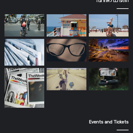
התעדכנו לאחרונה
Events and Tickets