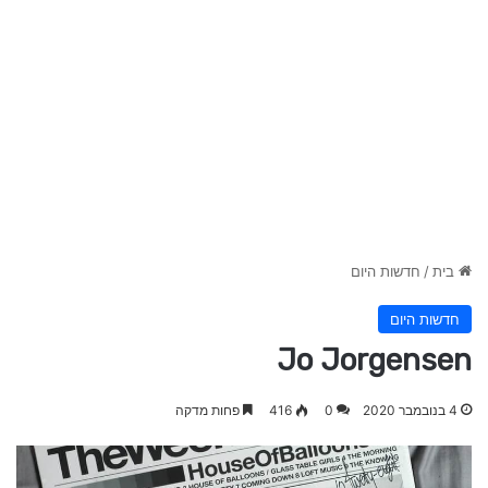
בית
/
חדשות היום
חדשות היום
Jo Jorgensen
4 בנובמבר 2020
0
416
פחות מדקה