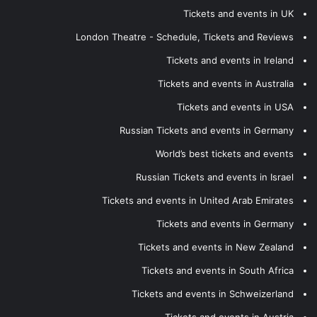
Tickets and events in UK
London Theatre - Schedule, Tickets and Reviews
Tickets and events in Ireland
Tickets and events in Australia
Tickets and events in USA
Russian Tickets and events in Germany
World’s best tickets and events
Russian Tickets and events in Israel
Tickets and events in United Arab Emirates
Tickets and events in Germany
Tickets and events in New Zealand
Tickets and events in South Africa
Tickets and events in Schweizerland
Tickets and events in Austria