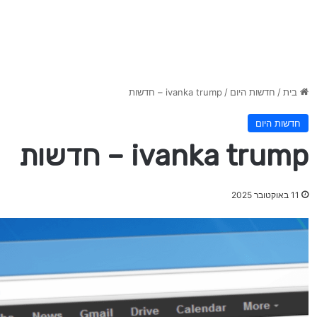
בית
/
חדשות היום
/
ivanka trump – חדשות
חדשות היום
ivanka trump – חדשות
11 באוקטובר 2025