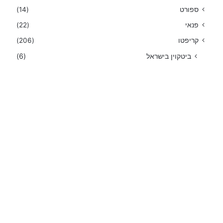
ספורט
(14)
פנאי
(22)
קריפטו
(206)
ביטקוין בישראל
(6)