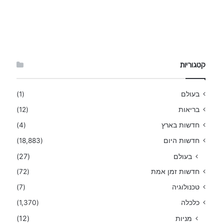
קטגוריות
בעולם
(1)
בריאות
(12)
חדשות בארץ
(4)
חדשות היום
(18,883)
בעולם
(27)
חדשות זמן אמת
(72)
טכנולוגיה
(7)
כלכלה
(1,370)
מניות
(12)