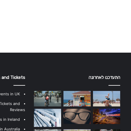
התעדכנו לאחרונה
 and Tickets
vents in UK
Tickets and
Reviews
 in Ireland
n Australia