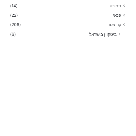
ספורט
(14)
פנאי
(22)
קריפטו
(206)
ביטקוין בישראל
(6)