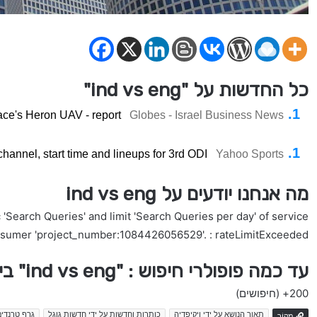
כל החדשות על "ind vs eng"
ace's Heron UAV - report
Globes - Israel Business News
hannel, start time and lineups for 3rd ODI
Yahoo Sports
מה אנחנו יודעים על ind vs eng
'Search Queries' and limit 'Search Queries per day' of service
nsumer 'project_number:1084426056529'. : rateLimitExceeded
עד כמה פופולרי חיפוש : "ind vs eng" בישראל
200+
(חיפושים)
תאור הנושא על ידי ויקיפדיה
כותרות וחדשות על ידי חדשות גוגל
גרף טרנדים
מָקוֹר