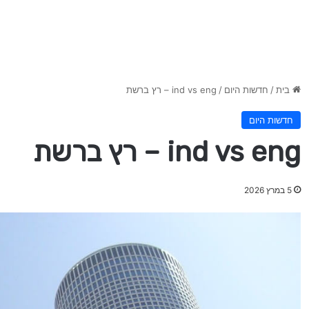
בית
/
חדשות היום
/
ind vs eng – רץ ברשת
חדשות היום
ind vs eng – רץ ברשת
5 במרץ 2026