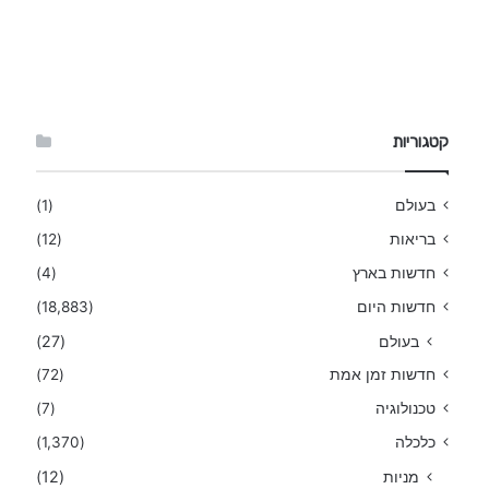
קטגוריות
בעולם
(1)
בריאות
(12)
חדשות בארץ
(4)
חדשות היום
(18,883)
בעולם
(27)
חדשות זמן אמת
(72)
טכנולוגיה
(7)
כלכלה
(1,370)
מניות
(12)