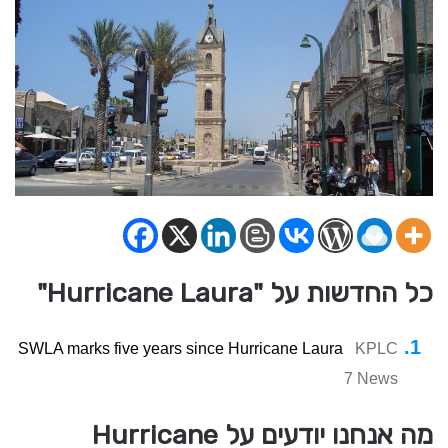
כל החדשות על "Hurricane Laura"
SWLA marks five years since Hurricane Laura
KPLC
7 News
מה אנחנו יודעים על Hurricane