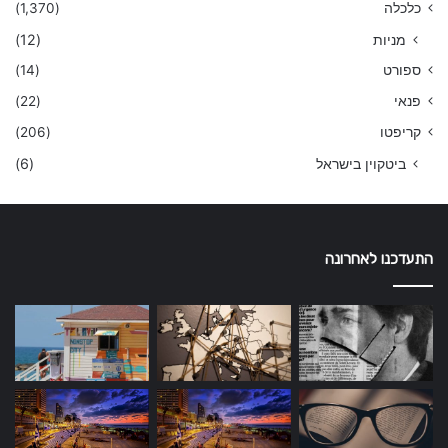
כלכלה
(1,370)
מניות
(12)
ספורט
(14)
פנאי
(22)
קריפטו
(206)
ביטקוין בישראל
(6)
התעדכנו לאחרונה