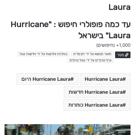
Laura
עד כמה פופולרי חיפוש : "Hurricane
Laura" בישראל
1,000+
(חיפושים)
תאור הנושא על ידי ויקיפדיה
כותרות וחדשות על ידי חדשות גוגל
מָקוֹר
גרף טרנדים על ידי גוגל טרנדס
Hurricane Laura
Hurricane Laura היום
Hurricane Laura חדשות
Hurricane Laura כותרות
B
e