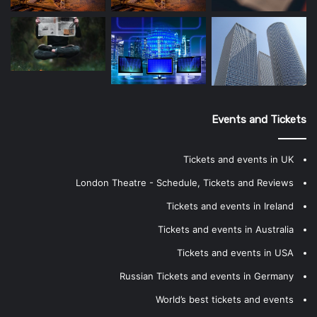
Events and Tickets
Tickets and events in UK
London Theatre - Schedule, Tickets and Reviews
Tickets and events in Ireland
Tickets and events in Australia
Tickets and events in USA
Russian Tickets and events in Germany
World’s best tickets and events