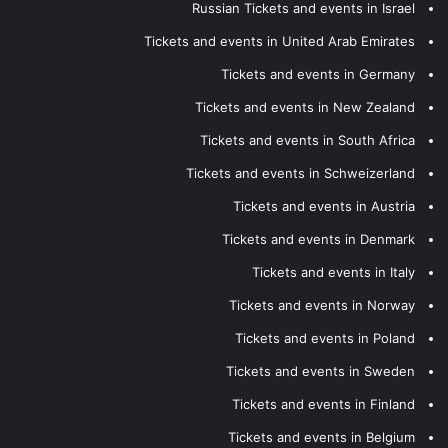
Russian Tickets and events in Israel
Tickets and events in United Arab Emirates
Tickets and events in Germany
Tickets and events in New Zealand
Tickets and events in South Africa
Tickets and events in Schweizerland
Tickets and events in Austria
Tickets and events in Denmark
Tickets and events in Italy
Tickets and events in Norway
Tickets and events in Poland
Tickets and events in Sweden
Tickets and events in Finland
Tickets and events in Belgium