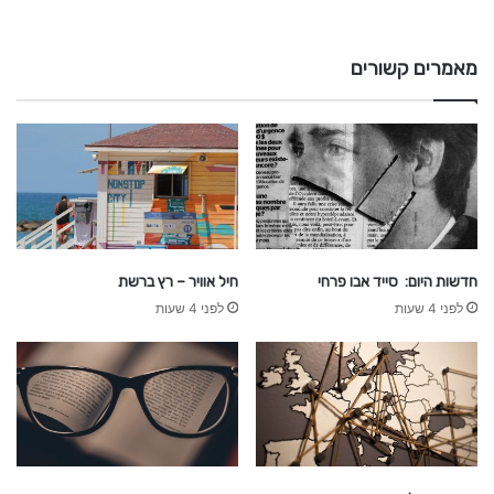
k
i
n
מאמרים קשורים
חדשות היום: סייד אבו פרחי
חיל אוויר – רץ ברשת
לפני 4 שעות
לפני 4 שעות