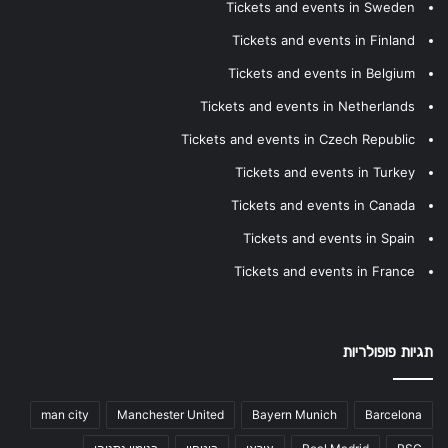
Tickets and events in Sweden
Tickets and events in Finland
Tickets and events in Belgium
Tickets and events in Netherlands
Tickets and events in Czech Republic
Tickets and events in Turkey
Tickets and events in Canada
Tickets and events in Spain
Tickets and events in France
תגיות פופולריות
man city
Manchester United
Bayern Munich
Barcelona