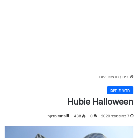
בית
/
חדשות היום
חדשות היום
Hubie Halloween
7 באוקטובר 2020
0
438
פחות מדקה