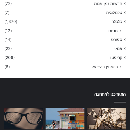
חדשות זמן אמת
(72)
טכנולוגיה
(7)
כלכלה
(1,370)
מניות
(12)
ספורט
(14)
פנאי
(22)
קריפטו
(206)
ביטקוין בישראל
(6)
התעדכנו לאחרונה