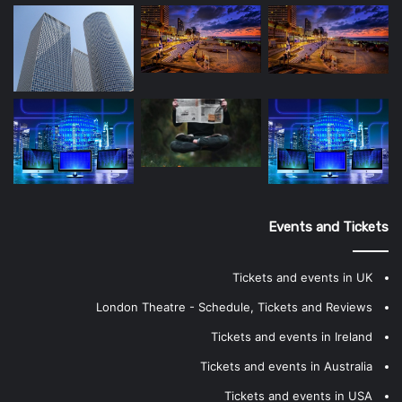
Events and Tickets
Tickets and events in UK
London Theatre - Schedule, Tickets and Reviews
Tickets and events in Ireland
Tickets and events in Australia
Tickets and events in USA