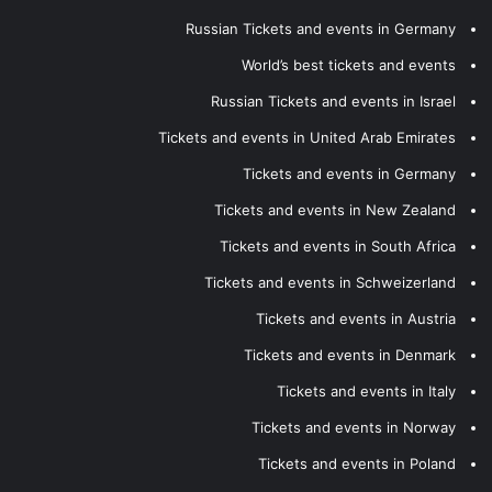
Russian Tickets and events in Germany
World’s best tickets and events
Russian Tickets and events in Israel
Tickets and events in United Arab Emirates
Tickets and events in Germany
Tickets and events in New Zealand
Tickets and events in South Africa
Tickets and events in Schweizerland
Tickets and events in Austria
Tickets and events in Denmark
Tickets and events in Italy
Tickets and events in Norway
Tickets and events in Poland