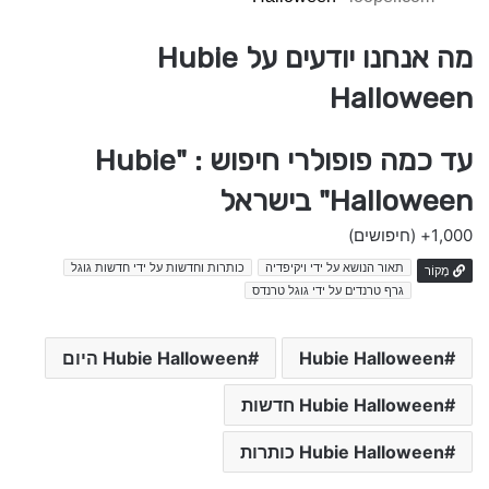
מה אנחנו יודעים על Hubie
Halloween
עד כמה פופולרי חיפוש : "Hubie
Halloween" בישראל
1,000+
(חיפושים)
תאור הנושא על ידי ויקיפדיה
כותרות וחדשות על ידי חדשות גוגל
מָקוֹר
גרף טרנדים על ידי גוגל טרנדס
Hubie Halloween
Hubie Halloween היום
Hubie Halloween חדשות
Hubie Halloween כותרות