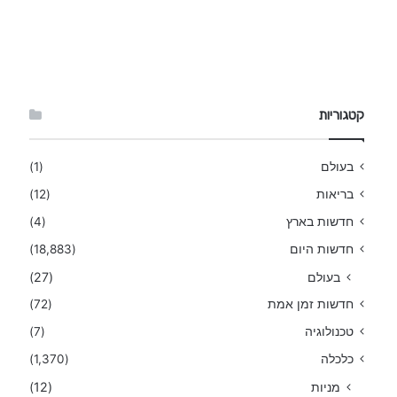
קטגוריות
בעולם
(1)
בריאות
(12)
חדשות בארץ
(4)
חדשות היום
(18,883)
בעולם
(27)
חדשות זמן אמת
(72)
טכנולוגיה
(7)
כלכלה
(1,370)
מניות
(12)