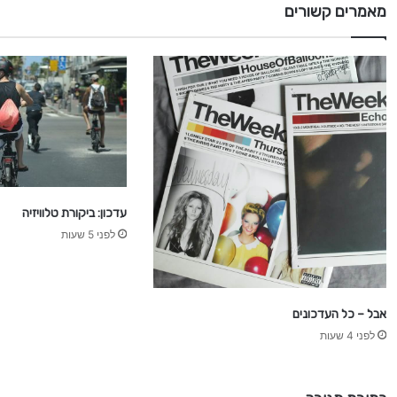
ה
מאמרים קשורים
עדכון: ביקורת טלוויזיה
לפני 5 שעות
אבל – כל העדכונים
לפני 4 שעות