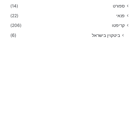
ספורט
(14)
פנאי
(22)
קריפטו
(206)
ביטקוין בישראל
(6)