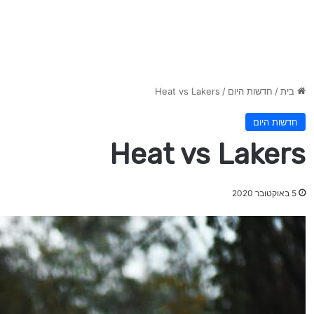
בית
/
חדשות היום
/
Heat vs Lakers
חדשות היום
Heat vs Lakers
5 באוקטובר 2020