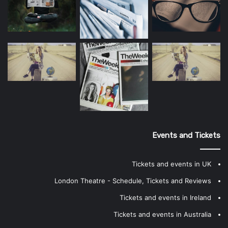
Events and Tickets
Tickets and events in UK
London Theatre - Schedule, Tickets and Reviews
Tickets and events in Ireland
Tickets and events in Australia