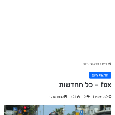
בית
/
חדשות היום
חדשות היום
fox – כל החדשות
לפני שבוע 1
0
421
פחות מדקה