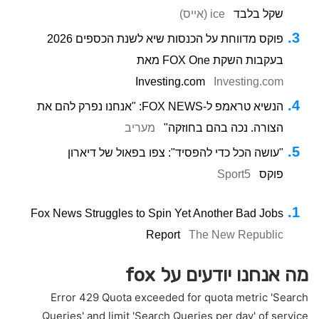
שקל בלבד
ice (אייס)
פוקס מדווחת על הכנסות שיא לשנת הכספים 2026
בעקבות השקת FOX One מאת
Investing.com
Investing.com
הנשיא טראמפ ל-FOX NEWS: "אנחנו נפרק להם את
הצורה. נכה בהם בחוזקה"
מעריב
"עושה הכל כדי להפסיד": צפו בפאול של דיארון
פוקס
Sport5
Fox News Struggles to Spin Yet Another Bad Jobs
Report
The New Republic
מה אנחנו יודעים על fox
Error 429 Quota exceeded for quota metric 'Search
Queries' and limit 'Search Queries per day' of service