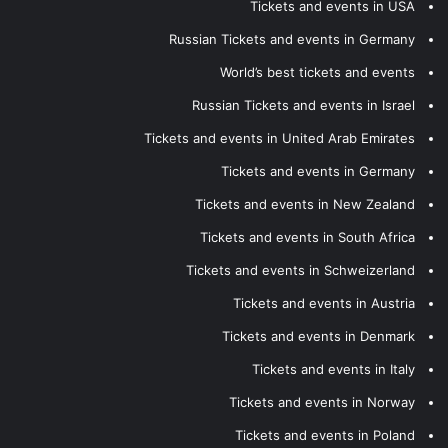
Tickets and events in USA
Russian Tickets and events in Germany
World’s best tickets and events
Russian Tickets and events in Israel
Tickets and events in United Arab Emirates
Tickets and events in Germany
Tickets and events in New Zealand
Tickets and events in South Africa
Tickets and events in Schweizerland
Tickets and events in Austria
Tickets and events in Denmark
Tickets and events in Italy
Tickets and events in Norway
Tickets and events in Poland