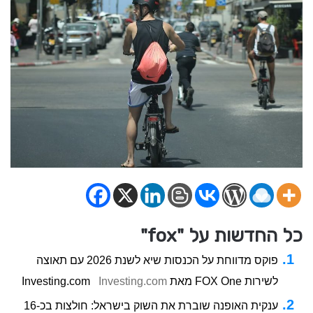
כל החדשות על "fox"
פוקס מדווחת על הכנסות שיא לשנת 2026 עם תאוצה
לשירות FOX One מאת Investing.com
Investing.com
ענקית האופנה שוברת את השוק בישראל: חולצות בכ-16