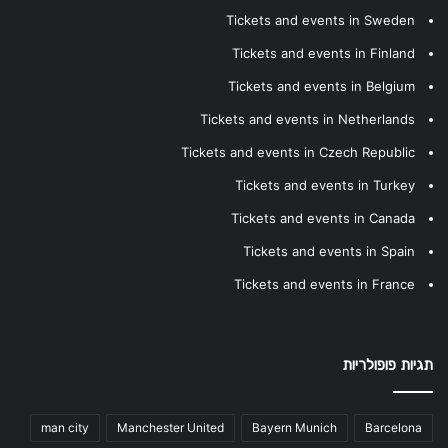
Tickets and events in Sweden
Tickets and events in Finland
Tickets and events in Belgium
Tickets and events in Netherlands
Tickets and events in Czech Republic
Tickets and events in Turkey
Tickets and events in Canada
Tickets and events in Spain
Tickets and events in France
תגיות פופולריות
man city
Manchester United
Bayern Munich
Barcelona