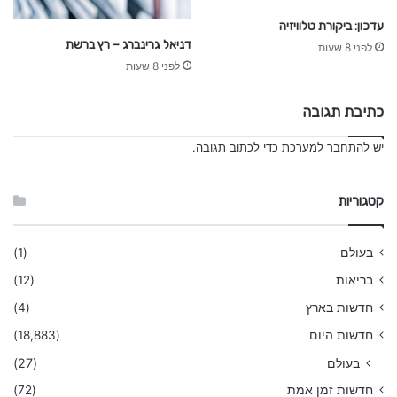
עדכון: ביקורת טלוויזיה
דניאל גרינברג – רץ ברשת
לפני 8 שעות
לפני 8 שעות
כתיבת תגובה
יש
להתחבר למערכת
כדי לכתוב תגובה.
קטגוריות
בעולם
(1)
בריאות
(12)
חדשות בארץ
(4)
חדשות היום
(18,883)
בעולם
(27)
חדשות זמן אמת
(72)