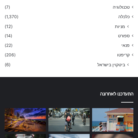
טכנולוגיה
(7)
כלכלה
(1,370)
מניות
(12)
ספורט
(14)
פנאי
(22)
קריפטו
(206)
ביטקוין בישראל
(6)
התעדכנו לאחרונה