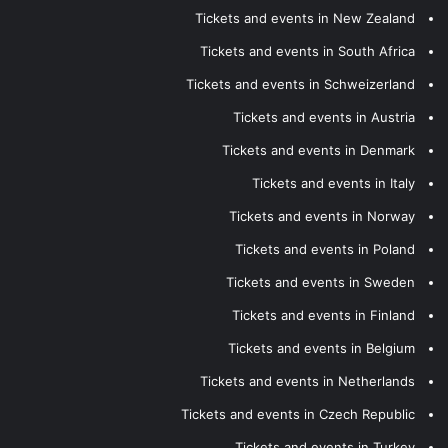
Tickets and events in New Zealand
Tickets and events in South Africa
Tickets and events in Schweizerland
Tickets and events in Austria
Tickets and events in Denmark
Tickets and events in Italy
Tickets and events in Norway
Tickets and events in Poland
Tickets and events in Sweden
Tickets and events in Finland
Tickets and events in Belgium
Tickets and events in Netherlands
Tickets and events in Czech Republic
Tickets and events in Turkey