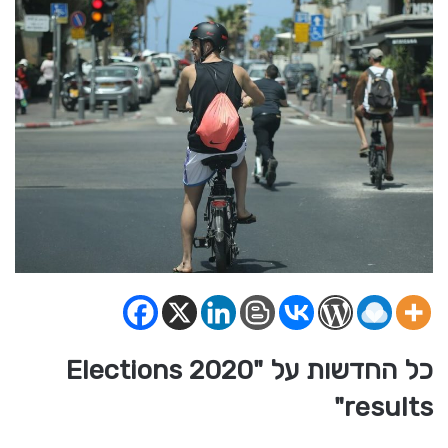
כל החדשות על "Elections 2020
results"