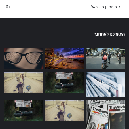
ביטקוין בישראל
(6)
התעדכנו לאחרונה