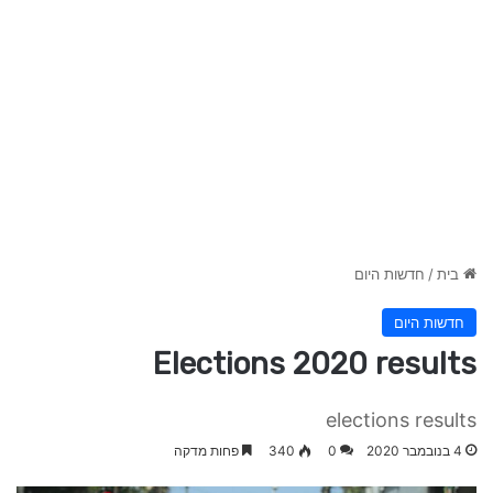
בית
/
חדשות היום
חדשות היום
Elections 2020 results
elections results
4 בנובמבר 2020
0
340
פחות מדקה