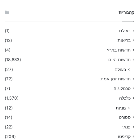
קטגוריות
בעולם
(1)
בריאות
(12)
חדשות בארץ
(4)
חדשות היום
(18,883)
בעולם
(27)
חדשות זמן אמת
(72)
טכנולוגיה
(7)
כלכלה
(1,370)
מניות
(12)
ספורט
(14)
פנאי
(22)
קריפטו
(206)