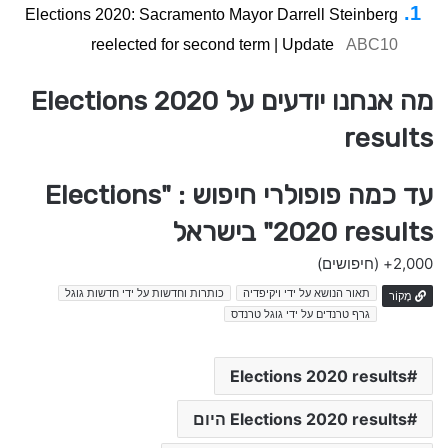
Elections 2020: Sacramento Mayor Darrell Steinberg
reelected for second term | Update
ABC10
מה אנחנו יודעים על Elections 2020
results
עד כמה פופולרי חיפוש : "Elections
2020 results" בישראל
2,000+
(חיפושים)
תאור הנושא על ידי ויקיפדיה
כותרות וחדשות על ידי חדשות גוגל
מָקוֹר
גרף טרנדים על ידי גוגל טרנדס
Elections 2020 results
Elections 2020 results היום