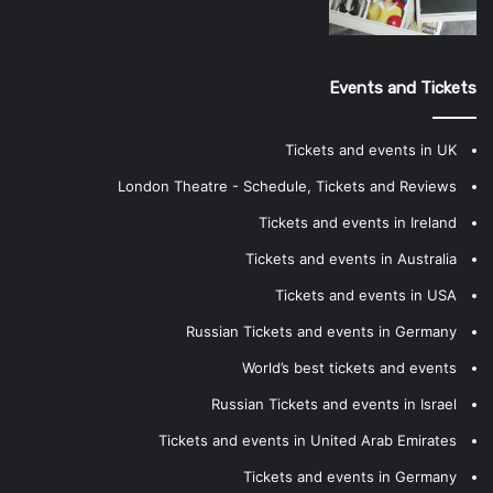
Events and Tickets
Tickets and events in UK
London Theatre - Schedule, Tickets and Reviews
Tickets and events in Ireland
Tickets and events in Australia
Tickets and events in USA
Russian Tickets and events in Germany
World’s best tickets and events
Russian Tickets and events in Israel
Tickets and events in United Arab Emirates
Tickets and events in Germany