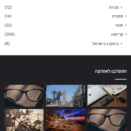
מניות
(12)
ספורט
(14)
פנאי
(22)
קריפטו
(206)
ביטקוין בישראל
(6)
התעדכנו לאחרונה