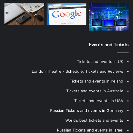
Events and Tickets
Tickets and events in UK
London Theatre - Schedule, Tickets and Reviews
Tickets and events in Ireland
Tickets and events in Australia
Tickets and events in USA
Russian Tickets and events in Germany
World’s best tickets and events
Russian Tickets and events in Israel