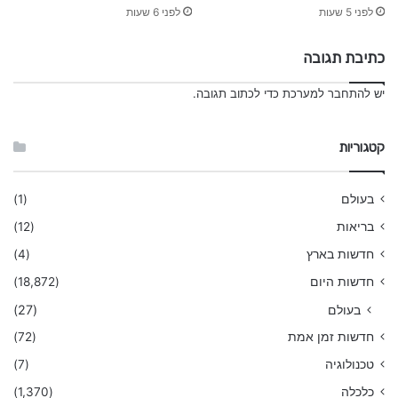
ס
לפני 5 שעות
לפני 6 שעות
י
ם
כתיבת תגובה
יש
להתחבר למערכת
כדי לכתוב תגובה.
קטגוריות
בעולם
(1)
בריאות
(12)
חדשות בארץ
(4)
חדשות היום
(18,872)
בעולם
(27)
חדשות זמן אמת
(72)
טכנולוגיה
(7)
כלכלה
(1,370)