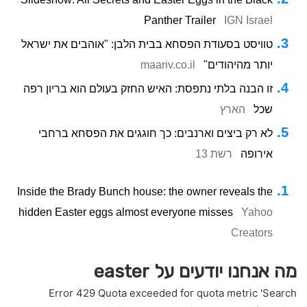
Panther Trailer
IGN Israel
טוויסט בסעודת הפסחא בבית הלבן: "אוהבים את ישראל
יותר מהיהודים"
maariv.co.il
זו הבנה בלתי נתפסת: האיש החזק בעולם הוא בריון רפה
שכל
הארץ
לא רק ביצים וארנבים: כך חוגגים את הפסחא ברחבי
אירופה
רשת 13
Inside the Brady Bunch house: the owner reveals the
hidden Easter eggs almost everyone misses
Yahoo
Creators
מה אנחנו יודעים על easter
Error 429 Quota exceeded for quota metric 'Search