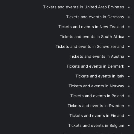
Tickets and events in United Arab Emirates
Tickets and events in Germany
Tickets and events in New Zealand
Tickets and events in South Africa
Tickets and events in Schweizerland
Tickets and events in Austria
Tickets and events in Denmark
Tickets and events in Italy
Tickets and events in Norway
Tickets and events in Poland
Tickets and events in Sweden
Tickets and events in Finland
Tickets and events in Belgium