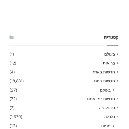
קטגוריות
בעולם
(1)
בריאות
(12)
חדשות בארץ
(4)
חדשות היום
(18,881)
בעולם
(27)
חדשות זמן אמת
(72)
טכנולוגיה
(7)
כלכלה
(1,370)
מניות
(12)