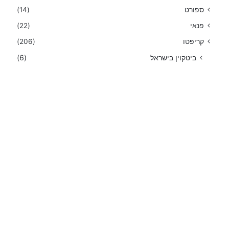
ספורט
(14)
פנאי
(22)
קריפטו
(206)
ביטקוין בישראל
(6)