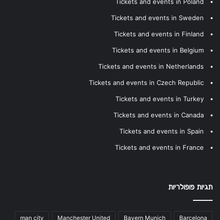
Tickets and events in Poland
Tickets and events in Sweden
Tickets and events in Finland
Tickets and events in Belgium
Tickets and events in Netherlands
Tickets and events in Czech Republic
Tickets and events in Turkey
Tickets and events in Canada
Tickets and events in Spain
Tickets and events in France
תגיות פופולריות
man city
Manchester United
Bayern Munich
Barcelona