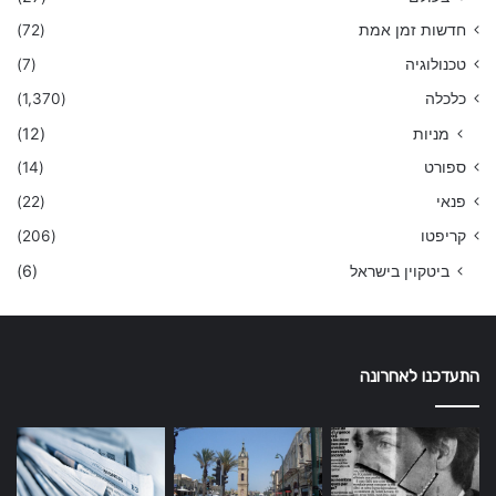
(72)
חדשות זמן אמת
(7)
טכנולוגיה
(1,370)
כלכלה
(12)
מניות
(14)
ספורט
(22)
פנאי
(206)
קריפטו
(6)
ביטקוין בישראל
התעדכנו לאחרונה