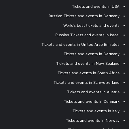
Tickets and events in USA
Russian Tickets and events in Germany
World’s best tickets and events
Russian Tickets and events in Israel
Tickets and events in United Arab Emirates
Tickets and events in Germany
Tickets and events in New Zealand
Tickets and events in South Africa
Tickets and events in Schweizerland
Tickets and events in Austria
Tickets and events in Denmark
Tickets and events in Italy
Tickets and events in Norway