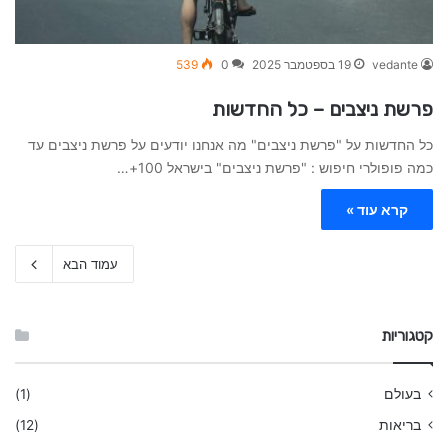
vedante
19 בספטמבר 2025
0
539
פרשת ניצבים – כל החדשות
כל החדשות על "פרשת ניצבים" מה אנחנו יודעים על פרשת ניצבים עד
כמה פופולרי חיפוש : "פרשת ניצבים" בישראל 100+…
קרא עוד »
עמוד הבא
קטגוריות
בעולם
(1)
בריאות
(12)