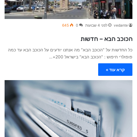
vedante
לפני 4 שבועות
0
645
הכוכב הבא – חדשות
כל החדשות על "הכוכב הבא" מה אנחנו יודעים על הכוכב הבא עד כמה
פופולרי חיפוש : "הכוכב הבא" בישראל 200+…
קרא עוד »