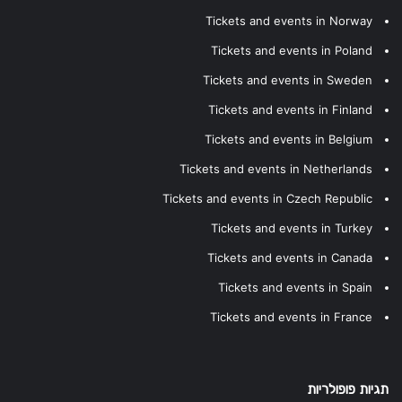
Tickets and events in Norway
Tickets and events in Poland
Tickets and events in Sweden
Tickets and events in Finland
Tickets and events in Belgium
Tickets and events in Netherlands
Tickets and events in Czech Republic
Tickets and events in Turkey
Tickets and events in Canada
Tickets and events in Spain
Tickets and events in France
תגיות פופולריות