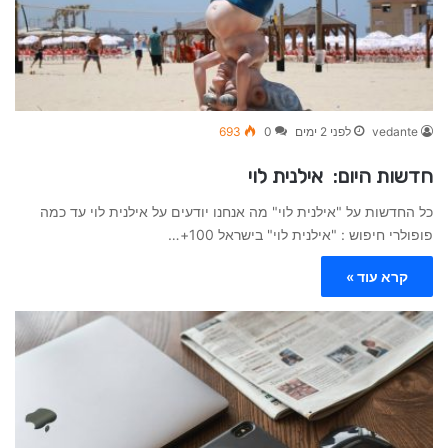
vedante
לפני 2 ימים
0
693
חדשות היום: אילנית לוי
כל החדשות על "אילנית לוי" מה אנחנו יודעים על אילנית לוי עד כמה
פופולרי חיפוש : "אילנית לוי" בישראל 100+…
קרא עוד »