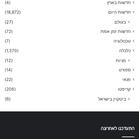
חדשות בארץ
(4)
חדשות היום
(18,872)
בעולם
(27)
חדשות זמן אמת
(72)
טכנולוגיה
(7)
כלכלה
(1,370)
מניות
(12)
ספורט
(14)
פנאי
(22)
קריפטו
(206)
ביטקוין בישראל
(6)
התעדכנו לאחרונה