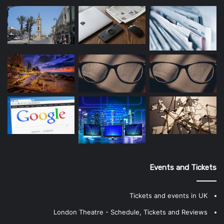
Events and Tickets
Tickets and events in UK
London Theatre - Schedule, Tickets and Reviews