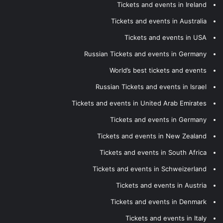
Tickets and events in Ireland
Tickets and events in Australia
Tickets and events in USA
Russian Tickets and events in Germany
World’s best tickets and events
Russian Tickets and events in Israel
Tickets and events in United Arab Emirates
Tickets and events in Germany
Tickets and events in New Zealand
Tickets and events in South Africa
Tickets and events in Schweizerland
Tickets and events in Austria
Tickets and events in Denmark
Tickets and events in Italy