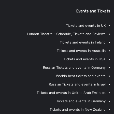
Events and Tickets
Tickets and events in UK
London Theatre - Schedule, Tickets and Reviews
Tickets and events in Ireland
Tickets and events in Australia
Tickets and events in USA
Russian Tickets and events in Germany
World’s best tickets and events
Russian Tickets and events in Israel
Tickets and events in United Arab Emirates
Tickets and events in Germany
Tickets and events in New Zealand