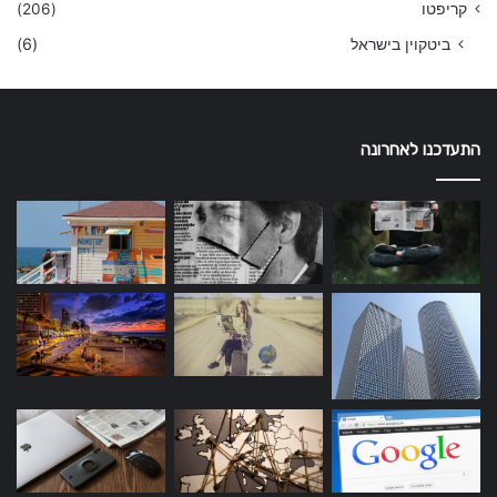
קריפטו
(206)
ביטקוין בישראל
(6)
התעדכנו לאחרונה