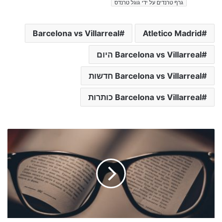
גרף טרנדים על ידי גוגל טרנדס
Barcelona vs Villarreal
Atletico Madrid
Barcelona vs Villarreal היום
Barcelona vs Villarreal חדשות
Barcelona vs Villarreal כותרות
כ
ו
ת
ר
ו
ת
ה
י
ו