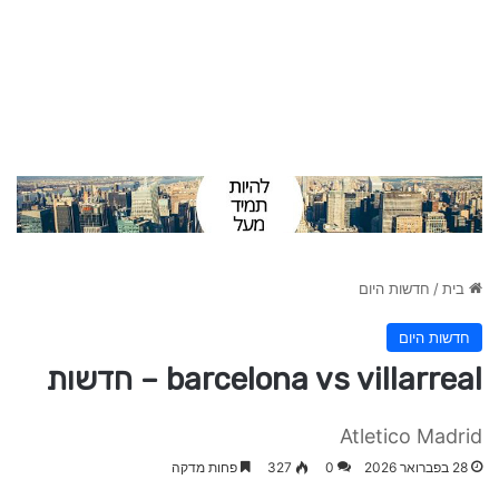
בית
/
חדשות היום
חדשות היום
barcelona vs villarreal – חדשות
Atletico Madrid
28 בפברואר 2026
0
327
פחות מדקה