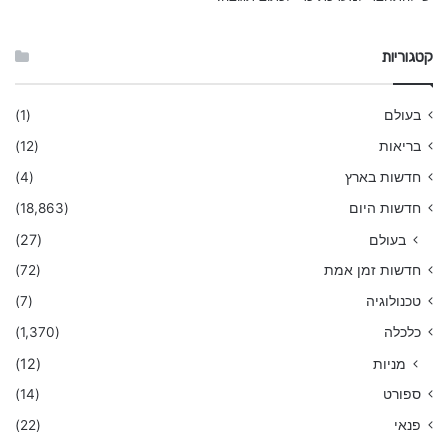
קטגוריות
בעולם
(1)
בריאות
(12)
חדשות בארץ
(4)
חדשות היום
(18,863)
בעולם
(27)
חדשות זמן אמת
(72)
טכנולוגיה
(7)
כלכלה
(1,370)
מניות
(12)
ספורט
(14)
פנאי
(22)