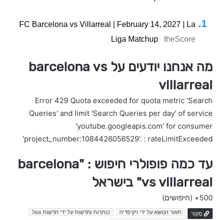
FC Barcelona vs Villarreal | February 14, 2027 | La
Liga Matchup
theScore
מה אנחנו יודעים על barcelona vs
villarreal
Error 429 Quota exceeded for quota metric 'Search
Queries' and limit 'Search Queries per day' of service
'youtube.googleapis.com' for consumer
'project_number:1084426056529'. : rateLimitExceeded
עד כמה פופולרי חיפוש : "barcelona
vs villarreal" בישראל
500+
(חיפושים)
תאור הנושא על ידי ויקיפדיה
כותרות וחדשות על ידי חדשות גוגל
מָקוֹר