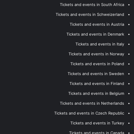
Tickets and events in South Africa
Tickets and events in Schweizerland
Tickets and events in Austria
Tickets and events in Denmark
Tickets and events in Italy
Tickets and events in Norway
Tickets and events in Poland
Tickets and events in Sweden
Tickets and events in Finland
Tickets and events in Belgium
Tickets and events in Netherlands
Tickets and events in Czech Republic
Tickets and events in Turkey
Tickets and events in Canada