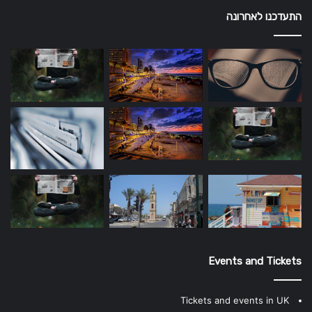
התעדכנו לאחרונה
Events and Tickets
Tickets and events in UK