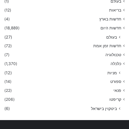
בעולם
(1)
בריאות
(12)
חדשות בארץ
(4)
חדשות היום
(18,889)
בעולם
(27)
חדשות זמן אמת
(72)
טכנולוגיה
(7)
כלכלה
(1,370)
מניות
(12)
ספורט
(14)
פנאי
(22)
קריפטו
(206)
ביטקוין בישראל
(6)