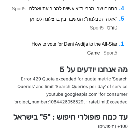
הסכום שבו מכבי ת"א עשויה למכור את וארלה
Sport5
"אזלה הסבלנות": המשבר בין ברצלונה לפראן
טורס
Sport5
How to vote for Deni Avdija to the All-Star
Game
Sport5
מה אנחנו יודעים על 5
Error 429 Quota exceeded for quota metric 'Search
Queries' and limit 'Search Queries per day' of service
'youtube.googleapis.com' for consumer
'project_number:1084426056529'. : rateLimitExceeded
עד כמה פופולרי חיפוש : "5" בישראל
100+
(חיפושים)