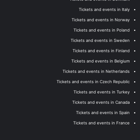
Tickets and events in Italy
Tickets and events in Norway
Tickets and events in Poland
Tickets and events in Sweden
Tickets and events in Finland
Tickets and events in Belgium
Tickets and events in Netherlands
Tickets and events in Czech Republic
Tickets and events in Turkey
Tickets and events in Canada
Tickets and events in Spain
Tickets and events in France