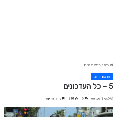
בית
/
חדשות היום
חדשות היום
5 – כל העדכונים
לפני 3 שבועות
0
316
פחות מדקה