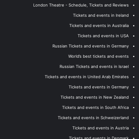
London Theatre - Schedule, Tickets and Reviews
Tickets and events in Ireland
Tickets and events in Australia
Tickets and events in USA
Russian Tickets and events in Germany
World’s best tickets and events
Russian Tickets and events in Israel
Tickets and events in United Arab Emirates
Tickets and events in Germany
Tickets and events in New Zealand
Tickets and events in South Africa
Tickets and events in Schweizerland
Tickets and events in Austria
Tickets and events in Denmark