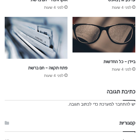
לפני 4 שעות
לפני 4 שעות
ביידן – כל החדשות
פתח תקווה – חם ברשת
לפני 4 שעות
לפני 4 שעות
כתיבת תגובה
יש
להתחבר למערכת
כדי לכתוב תגובה.
קטגוריות