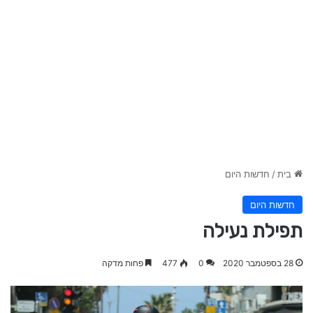
בית
/
חדשות היום
חדשות היום
תפילת נעילה
28 בספטמבר 2020
0
477
פחות מדקה