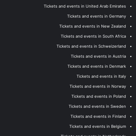
Tickets and events in United Arab Emirates
Tickets and events in Germany
Tickets and events in New Zealand
Tickets and events in South Africa
Tickets and events in Schweizerland
Tickets and events in Austria
Tickets and events in Denmark
Tickets and events in Italy
Tickets and events in Norway
Tickets and events in Poland
Tickets and events in Sweden
Tickets and events in Finland
Tickets and events in Belgium