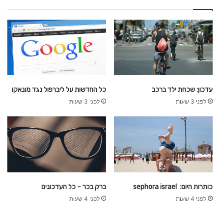
עדכון: שכחת ילד ברכב
כל החדשות על ליברפול נגד מונאקו
לפני 3 שעות
לפני 3 שעות
כותרות היום: sephora israel
ברק בכר – כל העדכונים
לפני 4 שעות
לפני 4 שעות