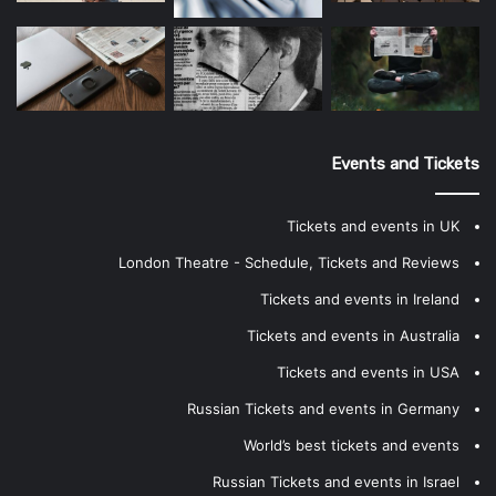
Events and Tickets
Tickets and events in UK
London Theatre - Schedule, Tickets and Reviews
Tickets and events in Ireland
Tickets and events in Australia
Tickets and events in USA
Russian Tickets and events in Germany
World’s best tickets and events
Russian Tickets and events in Israel