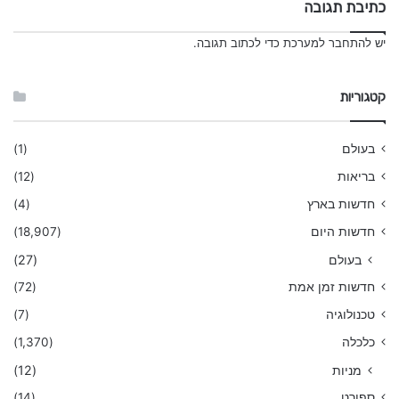
כתיבת תגובה
יש
להתחבר למערכת
כדי לכתוב תגובה.
קטגוריות
בעולם
(1)
בריאות
(12)
חדשות בארץ
(4)
חדשות היום
(18,907)
בעולם
(27)
חדשות זמן אמת
(72)
טכנולוגיה
(7)
כלכלה
(1,370)
מניות
(12)
ספורט
(14)