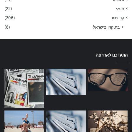
פנאי
(22)
קריפטו
(206)
ביטקוין בישראל
(6)
התעדכנו לאחרונה