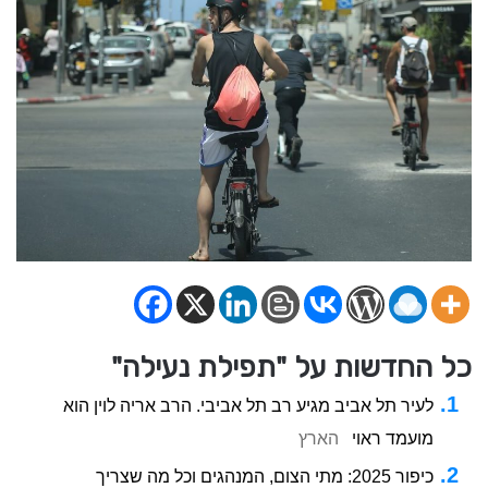
כל החדשות על "תפילת נעילה"
לעיר תל אביב מגיע רב תל אביבי. הרב אריה לוין הוא
מועמד ראוי
הארץ
כיפור 2025: מתי הצום, המנהגים וכל מה שצריך